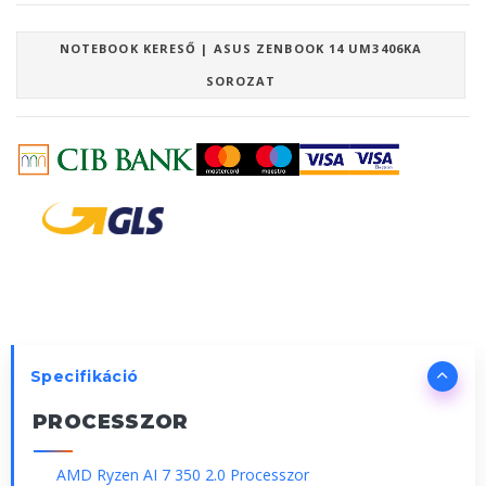
NOTEBOOK KERESŐ | ASUS ZENBOOK 14 UM3406KA
SOROZAT
Specifikáció
PROCESSZOR
AMD Ryzen AI 7 350 2.0 Processzor