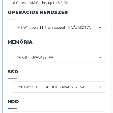
8 Cores, 16M Cache, up to 5.0 GHz
OPERÁCIÓS RENDSZER
MEMÓRIA
SSD
HDD