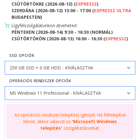
CSÜTÖRTÖKRE (2026-08-13) (
EXPRESSZ
)
SZERDÁRA (2026-08-12) 13:00 - 17:00 (
EXPRESSZ ULTRA
BUDAPESTEN)
Ügyfélszolgálatunkon átveheted
PÉNTEKEN (2026-08-14) 9:30 - 16:30 (NORMÁL)
CSÜTÖRTÖKÖN (2026-08-13) 16:00 - 16:30 (
EXPRESSZ
)
SSD OPCIÓK
OPERÁCIÓS RENDSZER OPCIÓK
Az operációs rendszer telepítést igényel. Ha feltelepítve
kéred, akkor válaszd az
'Microsoft Windows
telepítés'
szolgáltatásunkat.