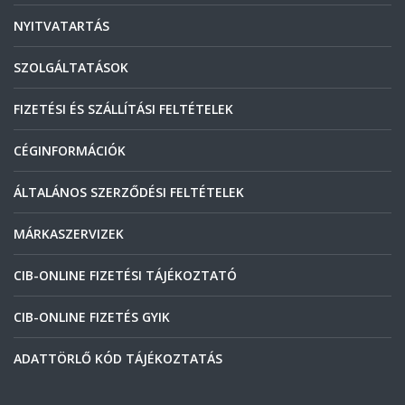
NYITVATARTÁS
SZOLGÁLTATÁSOK
FIZETÉSI ÉS SZÁLLÍTÁSI FELTÉTELEK
CÉGINFORMÁCIÓK
ÁLTALÁNOS SZERZŐDÉSI FELTÉTELEK
MÁRKASZERVIZEK
CIB-ONLINE FIZETÉSI TÁJÉKOZTATÓ
CIB-ONLINE FIZETÉS GYIK
ADATTÖRLŐ KÓD TÁJÉKOZTATÁS