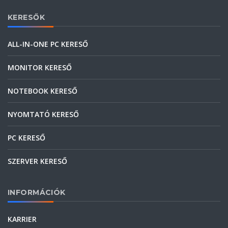
KERESŐK
ALL-IN-ONE PC KERESŐ
MONITOR KERESŐ
NOTEBOOK KERESŐ
NYOMTATÓ KERESŐ
PC KERESŐ
SZERVER KERESŐ
INFORMÁCIÓK
KARRIER