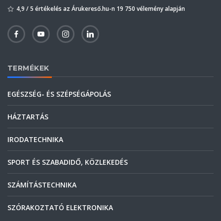
4,9 / 5 értékelés az Árukereső.hu-n 19 750 vélemény alapján
TERMÉKEK
EGÉSZSÉG- ÉS SZÉPSÉGÁPOLÁS
HÁZTARTÁS
IRODATECHNIKA
SPORT ÉS SZABADIDŐ, KÖZLEKEDÉS
SZÁMÍTÁSTECHNIKA
SZÓRAKOZTATÓ ELEKTRONIKA