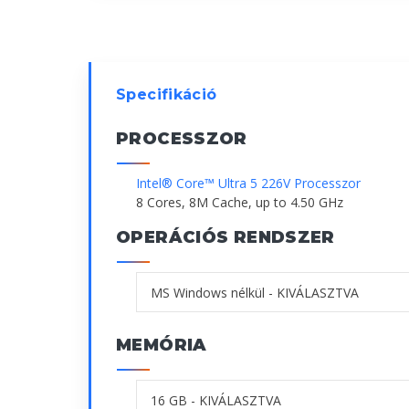
Specifikáció
PROCESSZOR
Intel® Core™ Ultra 5 226V Processzor
8 Cores, 8M Cache, up to 4.50 GHz
OPERÁCIÓS RENDSZER
MEMÓRIA