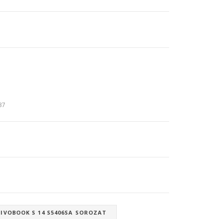
:37
IVOBOOK S 14 S5406SA SOROZAT