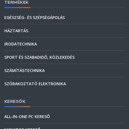
TERMÉKEK
EGÉSZSÉG- ÉS SZÉPSÉGÁPOLÁS
HÁZTARTÁS
IRODATECHNIKA
SPORT ÉS SZABADIDŐ, KÖZLEKEDÉS
SZÁMÍTÁSTECHNIKA
SZÓRAKOZTATÓ ELEKTRONIKA
KERESŐK
ALL-IN-ONE PC KERESŐ