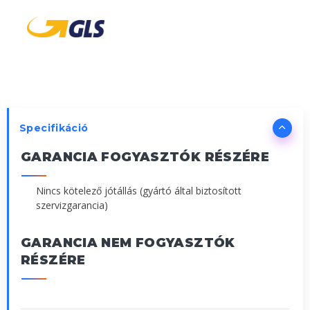
Specifikáció
GARANCIA FOGYASZTÓK RÉSZÉRE
Nincs kötelező jótállás (gyártó által biztosított
szervizgarancia)
GARANCIA NEM FOGYASZTÓK
RÉSZÉRE