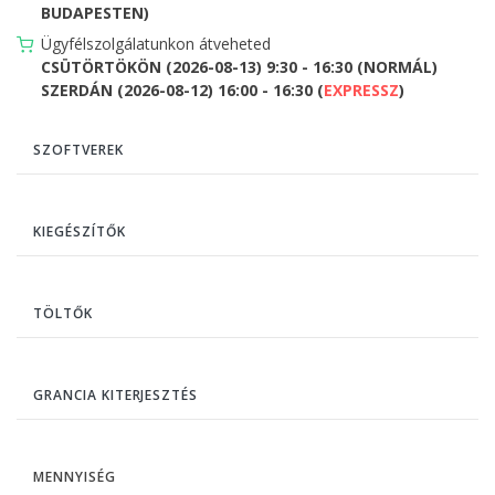
BUDAPESTEN)
Ügyfélszolgálatunkon átveheted
CSÜTÖRTÖKÖN (2026-08-13) 9:30 - 16:30 (NORMÁL)
SZERDÁN (2026-08-12) 16:00 - 16:30 (
EXPRESSZ
)
SZOFTVEREK
KIEGÉSZÍTŐK
TÖLTŐK
GRANCIA KITERJESZTÉS
MENNYISÉG