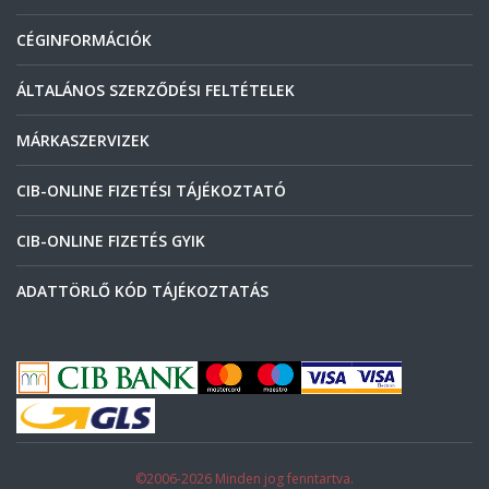
CÉGINFORMÁCIÓK
ÁLTALÁNOS SZERZŐDÉSI FELTÉTELEK
MÁRKASZERVIZEK
CIB-ONLINE FIZETÉSI TÁJÉKOZTATÓ
CIB-ONLINE FIZETÉS GYIK
ADATTÖRLŐ KÓD TÁJÉKOZTATÁS
©2006-2026 Minden jog fenntartva.