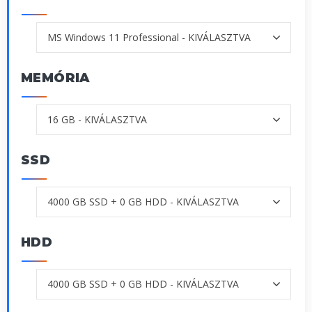
MEMÓRIA
SSD
HDD