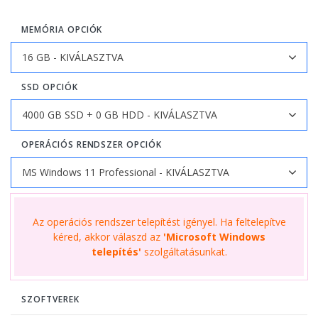
MEMÓRIA OPCIÓK
SSD OPCIÓK
OPERÁCIÓS RENDSZER OPCIÓK
Az operációs rendszer telepítést igényel. Ha feltelepítve
kéred, akkor válaszd az
'Microsoft Windows
telepítés'
szolgáltatásunkat.
SZOFTVEREK