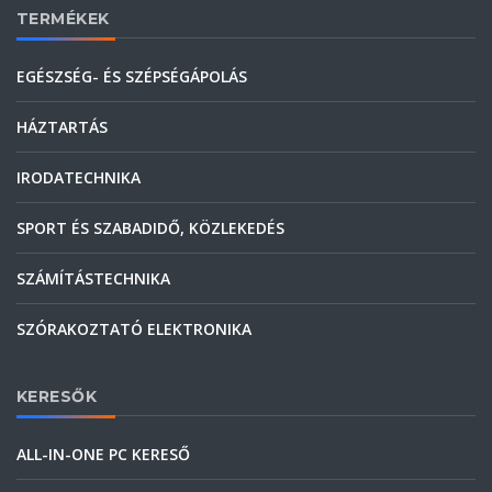
TERMÉKEK
EGÉSZSÉG- ÉS SZÉPSÉGÁPOLÁS
HÁZTARTÁS
IRODATECHNIKA
SPORT ÉS SZABADIDŐ, KÖZLEKEDÉS
SZÁMÍTÁSTECHNIKA
SZÓRAKOZTATÓ ELEKTRONIKA
KERESŐK
ALL-IN-ONE PC KERESŐ