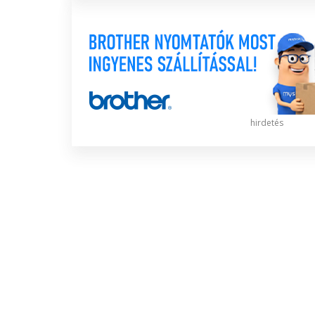
hirdetés