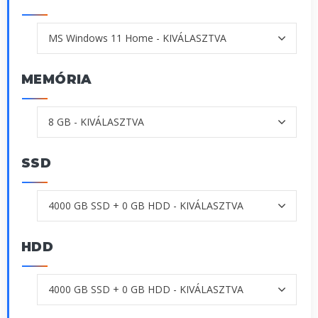
MEMÓRIA
SSD
HDD