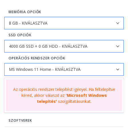
MEMÓRIA OPCIÓK
SSD OPCIÓK
OPERÁCIÓS RENDSZER OPCIÓK
Az operációs rendszer telepítést igényel. Ha feltelepítve
kéred, akkor válaszd az
'Microsoft Windows
telepítés'
szolgáltatásunkat.
SZOFTVEREK