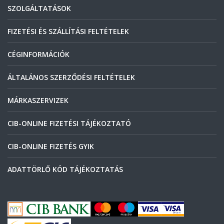
SZOLGÁLTATÁSOK
FIZETÉSI ÉS SZÁLLÍTÁSI FELTÉTELEK
CÉGINFORMÁCIÓK
ÁLTALÁNOS SZERZŐDÉSI FELTÉTELEK
MÁRKASZERVIZEK
CIB-ONLINE FIZETÉSI TÁJÉKOZTATÓ
CIB-ONLINE FIZETÉS GYIK
ADATTÖRLŐ KÓD TÁJÉKOZTATÁS