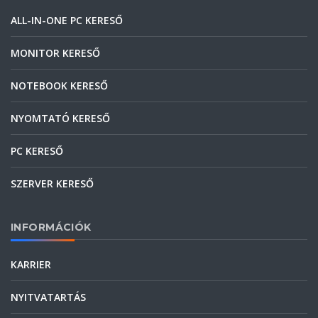
ALL-IN-ONE PC KERESŐ
MONITOR KERESŐ
NOTEBOOK KERESŐ
NYOMTATÓ KERESŐ
PC KERESŐ
SZERVER KERESŐ
INFORMÁCIÓK
KARRIER
NYITVATARTÁS