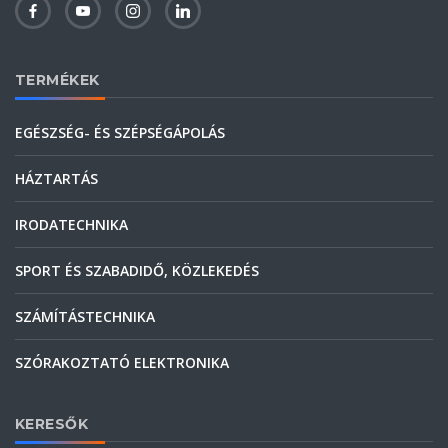
TERMÉKEK
EGÉSZSÉG- ÉS SZÉPSÉGÁPOLÁS
HÁZTARTÁS
IRODATECHNIKA
SPORT ÉS SZABADIDŐ, KÖZLEKEDÉS
SZÁMÍTÁSTECHNIKA
SZÓRAKOZTATÓ ELEKTRONIKA
KERESŐK