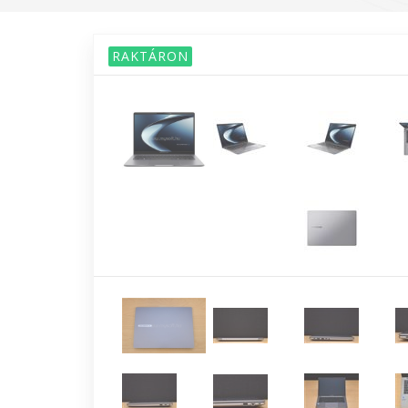
RAKTÁRON