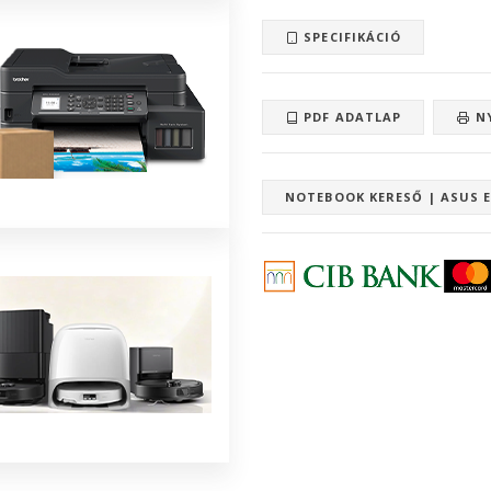
SPECIFIKÁCIÓ
PDF ADATLAP
N
NOTEBOOK KERESŐ | ASUS 