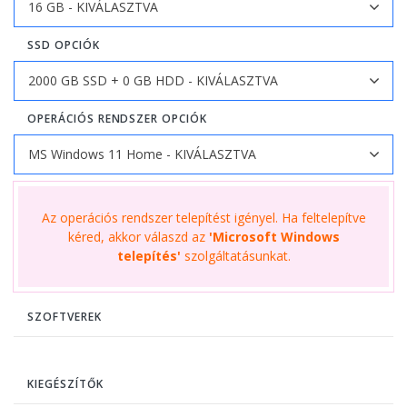
SSD OPCIÓK
OPERÁCIÓS RENDSZER OPCIÓK
Az operációs rendszer telepítést igényel. Ha feltelepítve
kéred, akkor válaszd az
'Microsoft Windows
telepítés'
szolgáltatásunkat.
SZOFTVEREK
KIEGÉSZÍTŐK