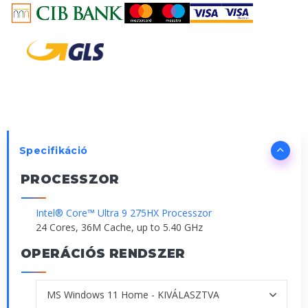
Specifikáció
PROCESSZOR
Intel® Core™ Ultra 9 275HX Processzor
24 Cores, 36M Cache, up to 5.40 GHz
OPERÁCIÓS RENDSZER