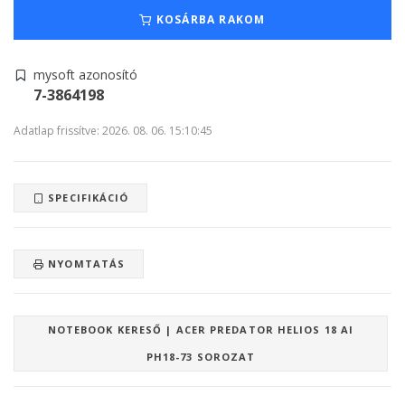
KOSÁRBA RAKOM
mysoft azonosító
7-3864198
Adatlap frissítve: 2026. 08. 06. 15:10:45
SPECIFIKÁCIÓ
NYOMTATÁS
NOTEBOOK KERESŐ | ACER PREDATOR HELIOS 18 AI
PH18-73 SOROZAT