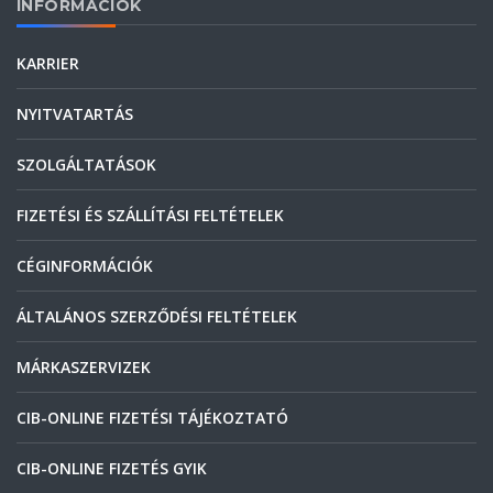
INFORMÁCIÓK
KARRIER
NYITVATARTÁS
SZOLGÁLTATÁSOK
FIZETÉSI ÉS SZÁLLÍTÁSI FELTÉTELEK
CÉGINFORMÁCIÓK
ÁLTALÁNOS SZERZŐDÉSI FELTÉTELEK
MÁRKASZERVIZEK
CIB-ONLINE FIZETÉSI TÁJÉKOZTATÓ
CIB-ONLINE FIZETÉS GYIK