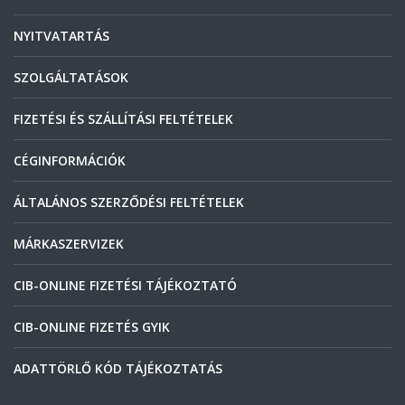
NYITVATARTÁS
SZOLGÁLTATÁSOK
FIZETÉSI ÉS SZÁLLÍTÁSI FELTÉTELEK
CÉGINFORMÁCIÓK
ÁLTALÁNOS SZERZŐDÉSI FELTÉTELEK
MÁRKASZERVIZEK
CIB-ONLINE FIZETÉSI TÁJÉKOZTATÓ
CIB-ONLINE FIZETÉS GYIK
ADATTÖRLŐ KÓD TÁJÉKOZTATÁS