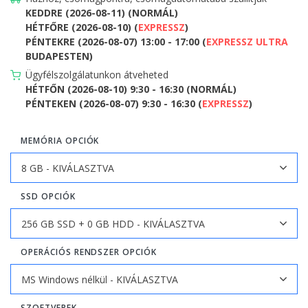
KEDDRE (2026-08-11) (NORMÁL)
HÉTFŐRE (2026-08-10) (
EXPRESSZ
)
PÉNTEKRE (2026-08-07) 13:00 - 17:00 (
EXPRESSZ ULTRA
BUDAPESTEN)
Ügyfélszolgálatunkon átveheted
HÉTFŐN (2026-08-10) 9:30 - 16:30 (NORMÁL)
PÉNTEKEN (2026-08-07) 9:30 - 16:30 (
EXPRESSZ
)
MEMÓRIA OPCIÓK
SSD OPCIÓK
OPERÁCIÓS RENDSZER OPCIÓK
SZOFTVEREK