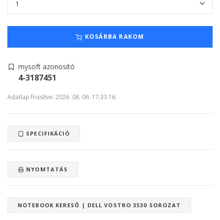
KOSÁRBA RAKOM
mysoft azonosító
4-3187451
Adatlap frissítve: 2026. 08. 06. 17:33:16
SPECIFIKÁCIÓ
NYOMTATÁS
NOTEBOOK KERESŐ | DELL VOSTRO 3530 SOROZAT