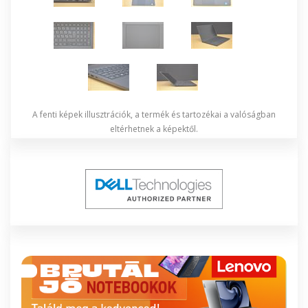
A fenti képek illusztrációk, a termék és tartozékai a valóságban
eltérhetnek a képektől.