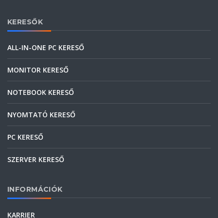
KERESŐK
ALL-IN-ONE PC KERESŐ
MONITOR KERESŐ
NOTEBOOK KERESŐ
NYOMTATÓ KERESŐ
PC KERESŐ
SZERVER KERESŐ
INFORMÁCIÓK
KARRIER