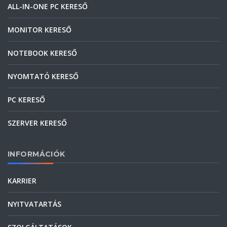
ALL-IN-ONE PC KERESŐ
MONITOR KERESŐ
NOTEBOOK KERESŐ
NYOMTATÓ KERESŐ
PC KERESŐ
SZERVER KERESŐ
INFORMÁCIÓK
KARRIER
NYITVATARTÁS