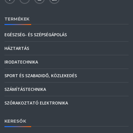
TERMÉKEK
EGÉSZSÉG- ÉS SZÉPSÉGÁPOLÁS
HÁZTARTÁS
IRODATECHNIKA
SPORT ÉS SZABADIDŐ, KÖZLEKEDÉS
SZÁMÍTÁSTECHNIKA
SZÓRAKOZTATÓ ELEKTRONIKA
KERESŐK