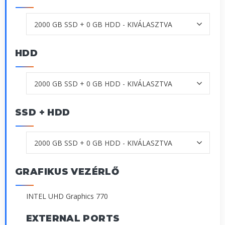
HDD
SSD + HDD
GRAFIKUS VEZÉRLŐ
INTEL UHD Graphics 770
EXTERNAL PORTS