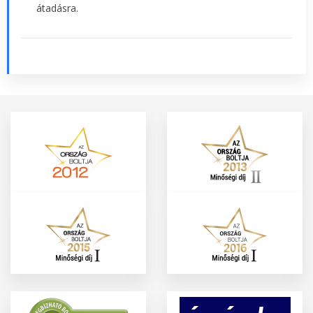
átadásra.