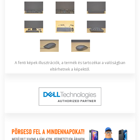
A fenti képek illusztrációk, a termék és tartozékai a valóságban
eltérhetnek a képektől.