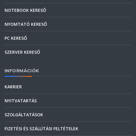
NOTEBOOK KERESŐ
NYOMTATÓ KERESŐ
PC KERESŐ
SZERVER KERESŐ
INFORMÁCIÓK
KARRIER
NYITVATARTÁS
SZOLGÁLTATÁSOK
FIZETÉSI ÉS SZÁLLÍTÁSI FELTÉTELEK