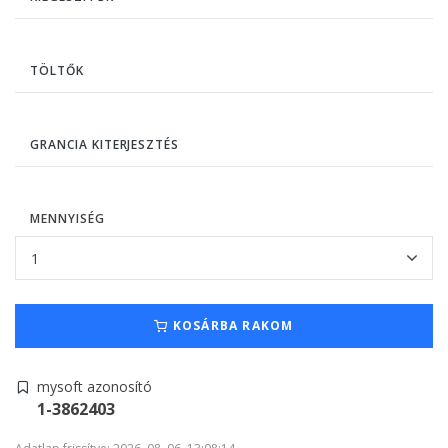
TÖLTŐK
GRANCIA KITERJESZTÉS
MENNYISÉG
KOSÁRBA RAKOM
mysoft azonosító
1-3862403