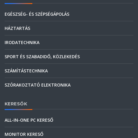
EGÉSZSÉG- ÉS SZÉPSÉGÁPOLÁS
HÁZTARTÁS
IRODATECHNIKA
SPORT ÉS SZABADIDŐ, KÖZLEKEDÉS
SZÁMÍTÁSTECHNIKA
SZÓRAKOZTATÓ ELEKTRONIKA
KERESŐK
ALL-IN-ONE PC KERESŐ
MONITOR KERESŐ