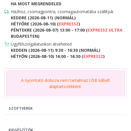
HA MOST MEGRENDELED
Házhoz, csomagpontra, csomagautomatába szállítjuk
KEDDRE (2026-08-11) (NORMÁL)
HÉTFŐRE (2026-08-10) (
EXPRESSZ
)
PÉNTEKRE (2026-08-07) 13:00 - 17:00 (
EXPRESSZ ULTRA
BUDAPESTEN)
Ügyfélszolgálatunkon átveheted
KEDDEN (2026-08-11) 9:30 - 16:30 (NORMÁL)
HÉTFŐN (2026-08-10) 16:00 - 16:30 (
EXPRESSZ
)
A nyomtató doboza nem tartalmaz USB kábelt
alaptartozékként.
SZOFTVEREK
KIEGÉSZÍTŐK