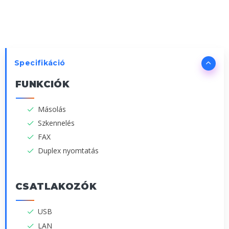
Specifikáció
FUNKCIÓK
Másolás
Szkennelés
FAX
Duplex nyomtatás
CSATLAKOZÓK
USB
LAN