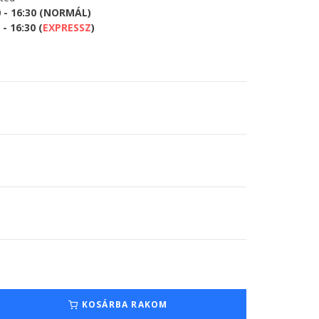
0 - 16:30 (NORMÁL)
- 16:30 (
EXPRESSZ
)
KOSÁRBA RAKOM