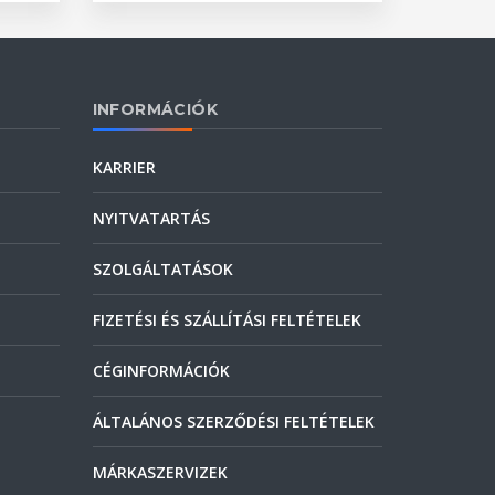
INFORMÁCIÓK
KARRIER
NYITVATARTÁS
SZOLGÁLTATÁSOK
FIZETÉSI ÉS SZÁLLÍTÁSI FELTÉTELEK
CÉGINFORMÁCIÓK
ÁLTALÁNOS SZERZŐDÉSI FELTÉTELEK
MÁRKASZERVIZEK