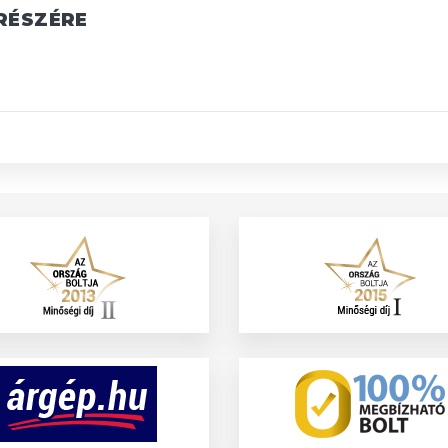
RÉSZÉRE