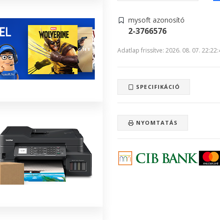
mysoft azonosító
2-3766576
Adatlap frissítve: 2026. 08. 07. 22:22
SPECIFIKÁCIÓ
NYOMTATÁS