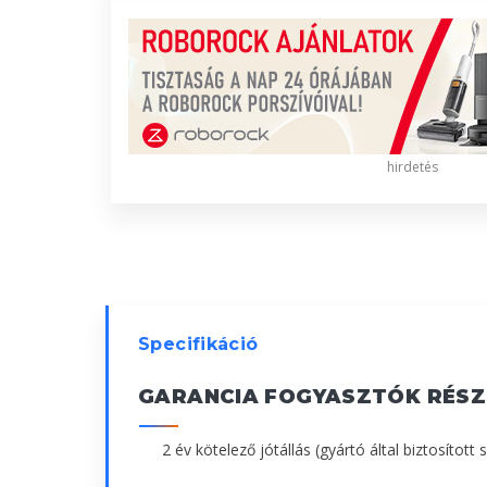
hirdetés
Specifikáció
GARANCIA FOGYASZTÓK RÉSZ
2 év kötelező jótállás (gyártó által biztosított 