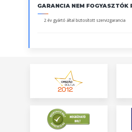
GARANCIA NEM FOGYASZTÓK 
2 év gyártó által biztosított szervizgarancia