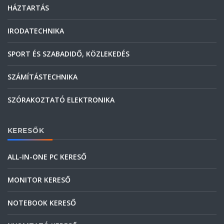
HÁZTARTÁS
IRODATECHNIKA
SPORT ÉS SZABADIDŐ, KÖZLEKEDÉS
SZÁMÍTÁSTECHNIKA
SZÓRAKOZTATÓ ELEKTRONIKA
KERESŐK
ALL-IN-ONE PC KERESŐ
MONITOR KERESŐ
NOTEBOOK KERESŐ