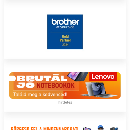
hirdetés