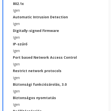
802.1x
Igen
Automatic Intrusion Detection
Igen
Digitally-signed Firmware
Igen
IP-szűrő
Igen
Port based Network Access Control
Igen
Restrict network protocols
Igen
Biztonsági funkciózárolás, 3.0
Igen
Biztonságos nyomtatás
Igen