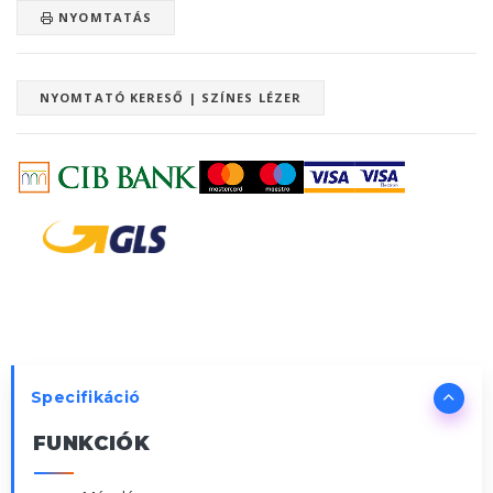
NYOMTATÁS
NYOMTATÓ KERESŐ | SZÍNES LÉZER
Specifikáció
FUNKCIÓK