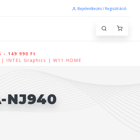
Bejelentkezés / Regisztráció
 - 149 990 Ft
 | INTEL Graphics | W11 HOME
A-NJ940