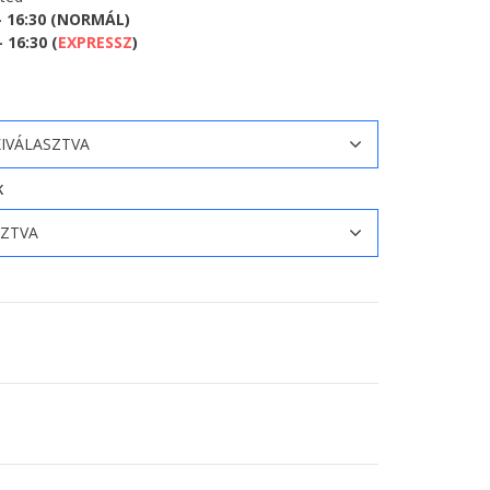
- 16:30 (NORMÁL)
 16:30 (
EXPRESSZ
)
K