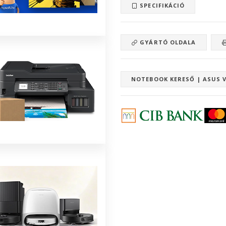
SPECIFIKÁCIÓ
GYÁRTÓ OLDALA
NOTEBOOK KERESŐ | ASUS 