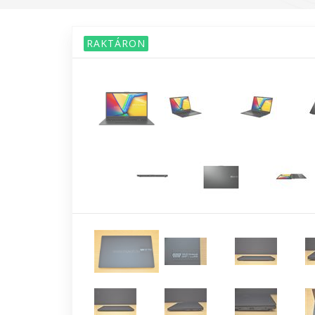
RAKTÁRON