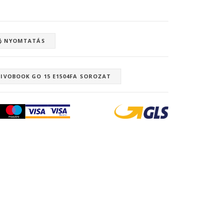
NYOMTATÁS
VIVOBOOK GO 15 E1504FA SOROZAT