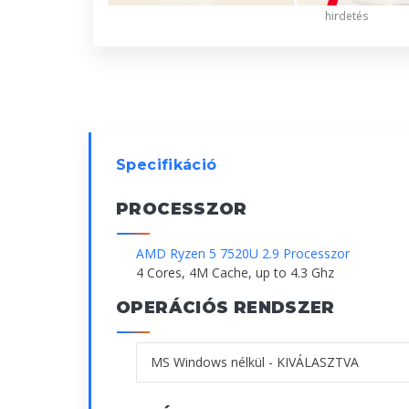
hirdetés
Specifikáció
PROCESSZOR
AMD Ryzen 5 7520U 2.9 Processzor
4 Cores, 4M Cache, up to 4.3 Ghz
OPERÁCIÓS RENDSZER