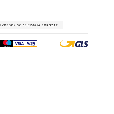
VIVOBOOK GO 15 E1504FA SOROZAT