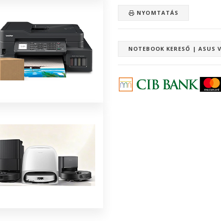
NYOMTATÁS
NOTEBOOK KERESŐ | ASUS 