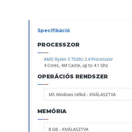
Specifikáció
PROCESSZOR
AMD Ryzen 3 7320U 2.4 Processzor
4 Cores, 4M Cache, up to 4.1 Ghz
OPERÁCIÓS RENDSZER
MEMÓRIA