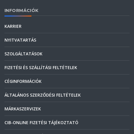
INFORMÁCIÓK
KARRIER
NYITVATARTÁS
SZOLGÁLTATÁSOK
FIZETÉSI ÉS SZÁLLÍTÁSI FELTÉTELEK
CÉGINFORMÁCIÓK
ÁLTALÁNOS SZERZŐDÉSI FELTÉTELEK
MÁRKASZERVIZEK
CIB-ONLINE FIZETÉSI TÁJÉKOZTATÓ