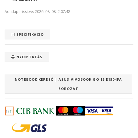
Adatlap frissítve: 2026. 08. 08. 2:07:48
SPECIFIKÁCIÓ
NYOMTATÁS
NOTEBOOK KERESŐ | ASUS VIVOBOOK GO 15 E1504FA
SOROZAT