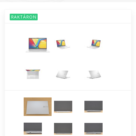
RAKTÁRON