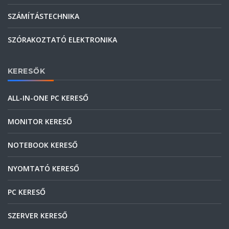
SZÁMÍTÁSTECHNIKA
SZÓRAKOZTATÓ ELEKTRONIKA
KERESŐK
ALL-IN-ONE PC KERESŐ
MONITOR KERESŐ
NOTEBOOK KERESŐ
NYOMTATÓ KERESŐ
PC KERESŐ
SZERVER KERESŐ