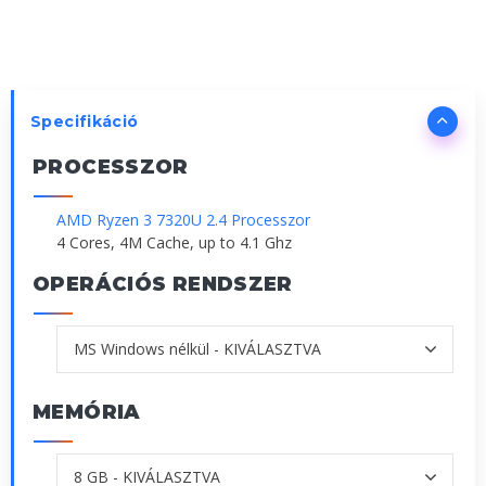
Specifikáció
PROCESSZOR
AMD Ryzen 3 7320U 2.4 Processzor
4 Cores, 4M Cache, up to 4.1 Ghz
OPERÁCIÓS RENDSZER
MEMÓRIA