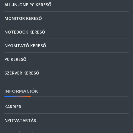
ALL-IN-ONE PC KERESŐ
MONITOR KERESŐ
NOTEBOOK KERESŐ
NYOMTATÓ KERESŐ
PC KERESŐ
SZERVER KERESŐ
INFORMÁCIÓK
KARRIER
NYITVATARTÁS