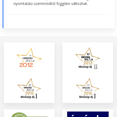
nyomtatási üzemmódtól függően változhat.