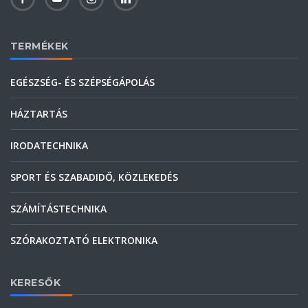
TERMÉKEK
EGÉSZSÉG- ÉS SZÉPSÉGÁPOLÁS
HÁZTARTÁS
IRODATECHNIKA
SPORT ÉS SZABADIDŐ, KÖZLEKEDÉS
SZÁMÍTÁSTECHNIKA
SZÓRAKOZTATÓ ELEKTRONIKA
KERESŐK