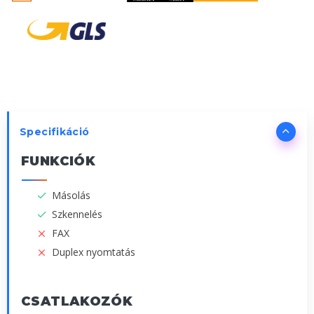
Specifikáció
FUNKCIÓK
Másolás
Szkennelés
FAX
Duplex nyomtatás
CSATLAKOZÓK