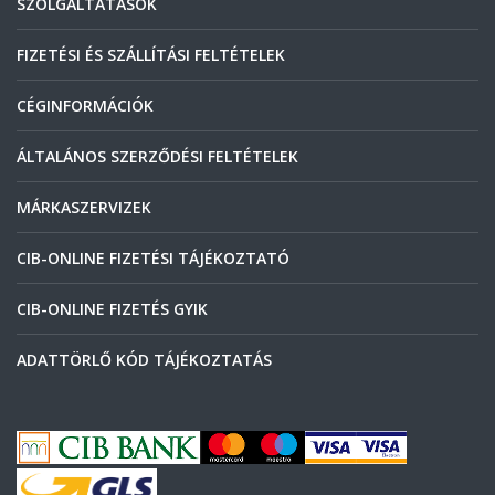
SZOLGÁLTATÁSOK
FIZETÉSI ÉS SZÁLLÍTÁSI FELTÉTELEK
CÉGINFORMÁCIÓK
ÁLTALÁNOS SZERZŐDÉSI FELTÉTELEK
MÁRKASZERVIZEK
CIB-ONLINE FIZETÉSI TÁJÉKOZTATÓ
CIB-ONLINE FIZETÉS GYIK
ADATTÖRLŐ KÓD TÁJÉKOZTATÁS