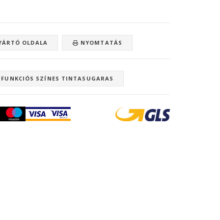
ÁRTÓ OLDALA
NYOMTATÁS
IFUNKCIÓS SZÍNES TINTASUGARAS