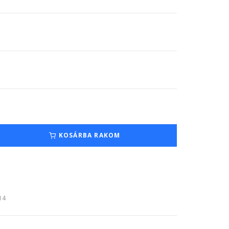
KOSÁRBA RAKOM
:14