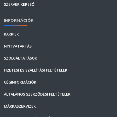
SZERVER KERESŐ
INFORMÁCIÓK
KARRIER
NYITVATARTÁS
SZOLGÁLTATÁSOK
FIZETÉSI ÉS SZÁLLÍTÁSI FELTÉTELEK
CÉGINFORMÁCIÓK
ÁLTALÁNOS SZERZŐDÉSI FELTÉTELEK
MÁRKASZERVIZEK