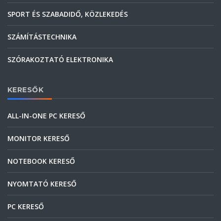
SPORT ÉS SZABADIDŐ, KÖZLEKEDÉS
SZÁMÍTÁSTECHNIKA
SZÓRAKOZTATÓ ELEKTRONIKA
KERESŐK
ALL-IN-ONE PC KERESŐ
MONITOR KERESŐ
NOTEBOOK KERESŐ
NYOMTATÓ KERESŐ
PC KERESŐ