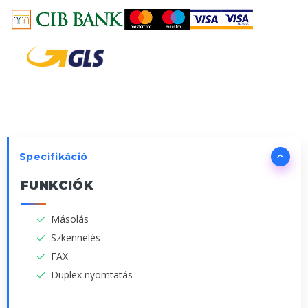
Specifikáció
FUNKCIÓK
Másolás
Szkennelés
FAX
Duplex nyomtatás