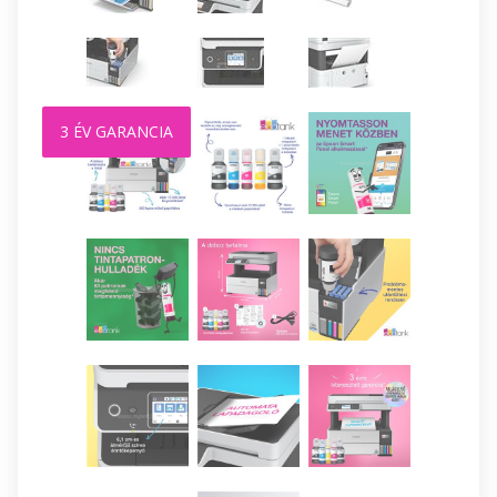
3 ÉV GARANCIA