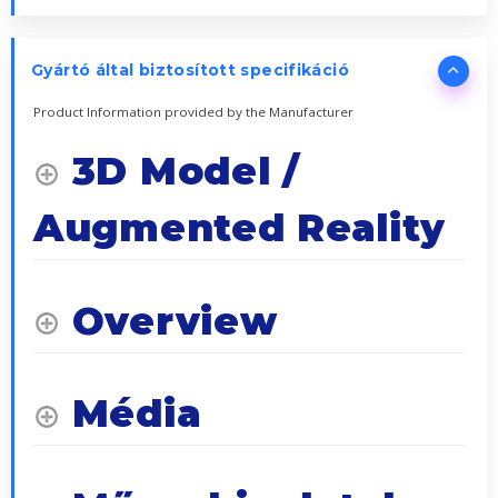
Gyártó által biztosított specifikáció
Product Information provided by the Manufacturer
3D Model /
Augmented Reality
Overview
Média