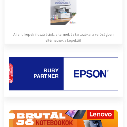
A fenti képek illusztrációk, a termék és tartozékai a valóságban
eltérhetnek a képektől.