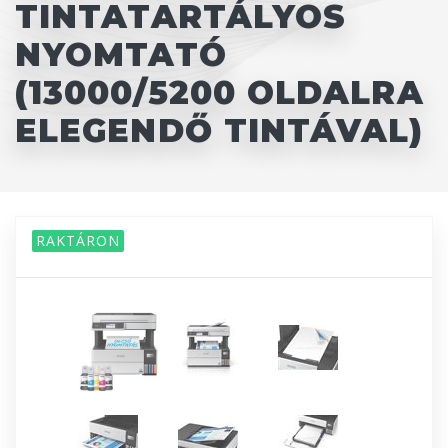
TINTATARTÁLYOS
NYOMTATÓ
(13000/5200 OLDALRA
ELEGENDŐ TINTÁVAL)
RAKTÁRON