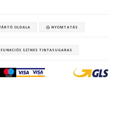
ÁRTÓ OLDALA
NYOMTATÁS
IFUNKCIÓS SZÍNES TINTASUGARAS