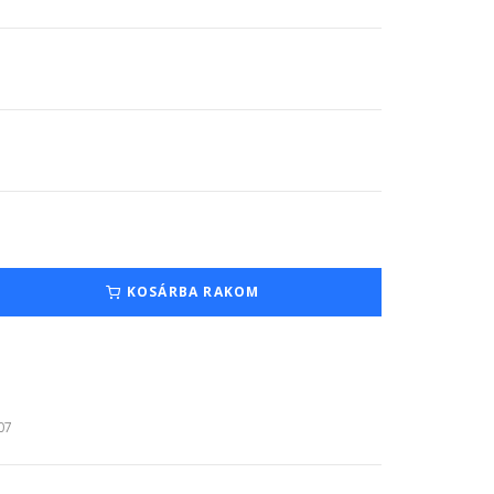
KOSÁRBA RAKOM
:07