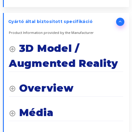
Gyártó által biztosított specifikáció
Product Information provided by the Manufacturer
3D Model /
Augmented Reality
Overview
Média