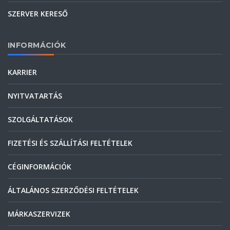
SZERVER KERESŐ
INFORMÁCIÓK
KARRIER
NYITVATARTÁS
SZOLGÁLTATÁSOK
FIZETÉSI ÉS SZÁLLÍTÁSI FELTÉTELEK
CÉGINFORMÁCIÓK
ÁLTALÁNOS SZERZŐDÉSI FELTÉTELEK
MÁRKASZERVIZEK