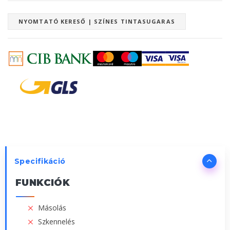
NYOMTATÓ KERESŐ | SZÍNES TINTASUGARAS
Specifikáció
FUNKCIÓK
Másolás
Szkennelés