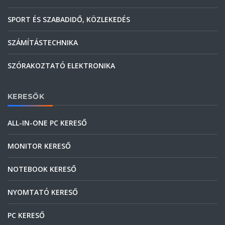
SPORT ÉS SZABADIDŐ, KÖZLEKEDÉS
SZÁMÍTÁSTECHNIKA
SZÓRAKOZTATÓ ELEKTRONIKA
KERESŐK
ALL-IN-ONE PC KERESŐ
MONITOR KERESŐ
NOTEBOOK KERESŐ
NYOMTATÓ KERESŐ
PC KERESŐ