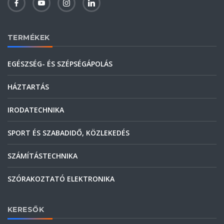
TERMÉKEK
EGÉSZSÉG- ÉS SZÉPSÉGÁPOLÁS
HÁZTARTÁS
IRODATECHNIKA
SPORT ÉS SZABADIDŐ, KÖZLEKEDÉS
SZÁMÍTÁSTECHNIKA
SZÓRAKOZTATÓ ELEKTRONIKA
KERESŐK