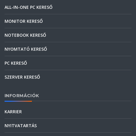
ALL-IN-ONE PC KERESŐ
MONITOR KERESŐ
NOTEBOOK KERESŐ
NYOMTATÓ KERESŐ
PC KERESŐ
SZERVER KERESŐ
INFORMÁCIÓK
KARRIER
NYITVATARTÁS