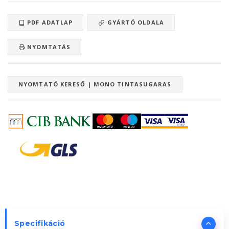
PDF ADATLAP
GYÁRTÓ OLDALA
NYOMTATÁS
NYOMTATÓ KERESŐ | MONO TINTASUGARAS
Specifikáció