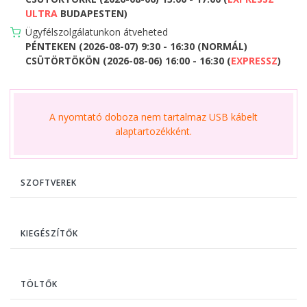
ULTRA
BUDAPESTEN)
Ügyfélszolgálatunkon átveheted
PÉNTEKEN (2026-08-07) 9:30 - 16:30 (NORMÁL)
CSÜTÖRTÖKÖN (2026-08-06) 16:00 - 16:30 (
EXPRESSZ
)
A nyomtató doboza nem tartalmaz USB kábelt
alaptartozékként.
SZOFTVEREK
KIEGÉSZÍTŐK
TÖLTŐK