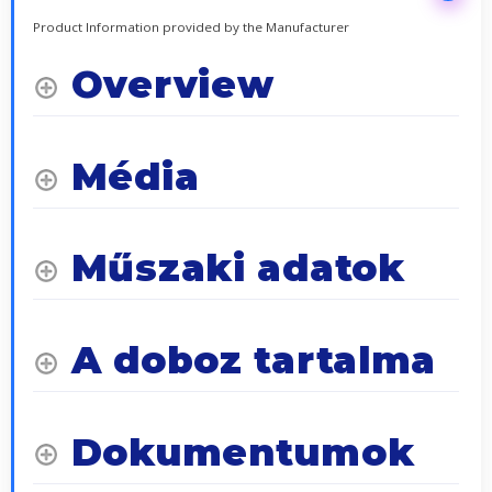
Product Information provided by the Manufacturer
Overview
Média
Műszaki adatok
A doboz tartalma
Dokumentumok