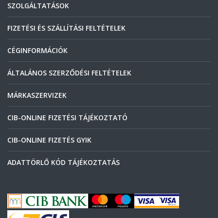
SZOLGÁLTATÁSOK
FIZETÉSI ÉS SZÁLLÍTÁSI FELTÉTELEK
CÉGINFORMÁCIÓK
ÁLTALÁNOS SZERZŐDÉSI FELTÉTELEK
MÁRKASZERVIZEK
CIB-ONLINE FIZETÉSI TÁJÉKOZTATÓ
CIB-ONLINE FIZETÉS GYIK
ADATTÖRLŐ KÓD TÁJÉKOZTATÁS