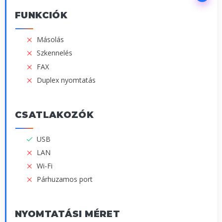
FUNKCIÓK
Másolás
Szkennelés
FAX
Duplex nyomtatás
CSATLAKOZÓK
USB
LAN
Wi-Fi
Párhuzamos port
NYOMTATÁSI MÉRET