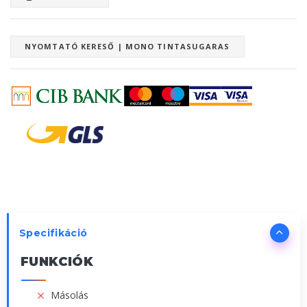
NYOMTATÓ KERESŐ | MONO TINTASUGARAS
Specifikáció
FUNKCIÓK
Másolás