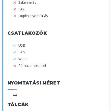
Szkennelés
FAX
Duplex nyomtatás
CSATLAKOZÓK
USB
LAN
Wi-Fi
Párhuzamos port
NYOMTATÁSI MÉRET
A4
TÁLCÁK