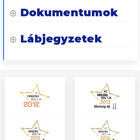
Dokumentumok
Lábjegyzetek