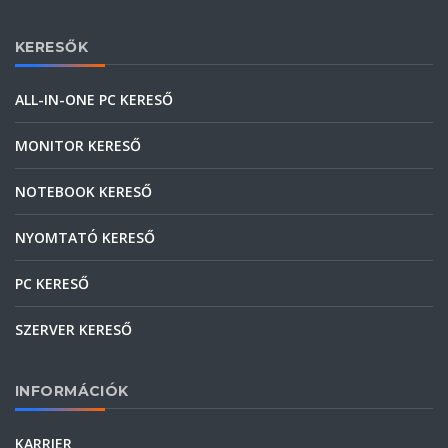
KERESŐK
ALL-IN-ONE PC KERESŐ
MONITOR KERESŐ
NOTEBOOK KERESŐ
NYOMTATÓ KERESŐ
PC KERESŐ
SZERVER KERESŐ
INFORMÁCIÓK
KARRIER