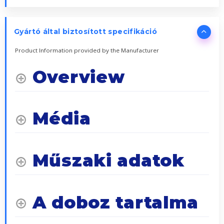
Gyártó által biztosított specifikáció
Product Information provided by the Manufacturer
Overview
Média
Műszaki adatok
A doboz tartalma