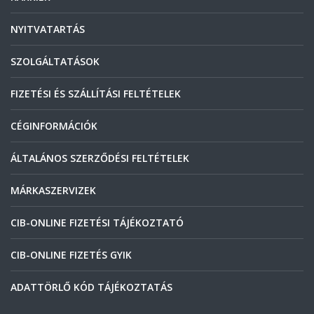
NYITVATARTÁS
SZOLGÁLTATÁSOK
FIZETÉSI ÉS SZÁLLÍTÁSI FELTÉTELEK
CÉGINFORMÁCIÓK
ÁLTALÁNOS SZERZŐDÉSI FELTÉTELEK
MÁRKASZERVIZEK
CIB-ONLINE FIZETÉSI TÁJÉKOZTATÓ
CIB-ONLINE FIZETÉS GYIK
ADATTÖRLŐ KÓD TÁJÉKOZTATÁS