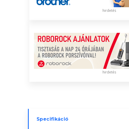
hirdetés
hirdetés
Specifikáció