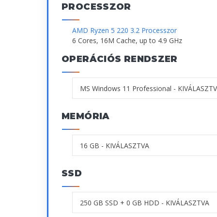
PROCESSZOR
AMD Ryzen 5 220 3.2 Processzor
6 Cores, 16M Cache, up to 4.9 GHz
OPERÁCIÓS RENDSZER
MEMÓRIA
SSD