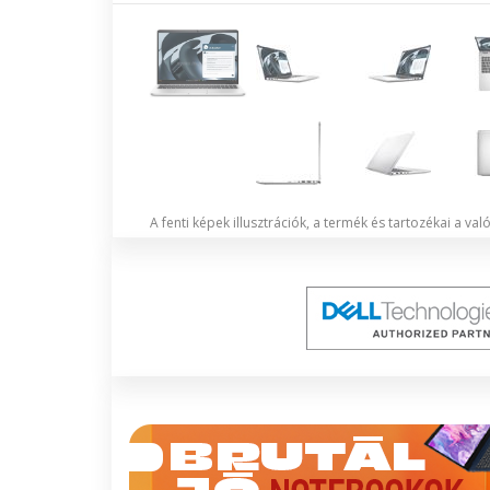
A fenti képek illusztrációk, a termék és tartozékai a va