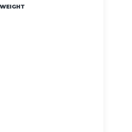
 WEIGHT