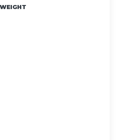
 WEIGHT