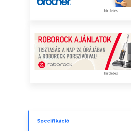
hirdetés
hirdetés
Specifikáció