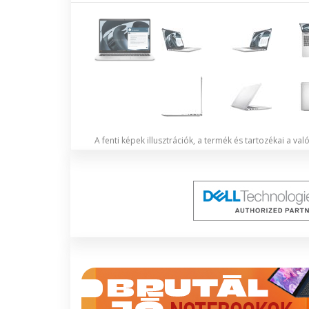
A fenti képek illusztrációk, a termék és tartozékai a va