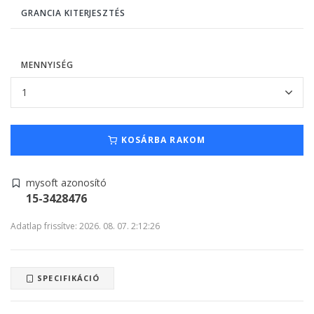
GRANCIA KITERJESZTÉS
MENNYISÉG
KOSÁRBA RAKOM
mysoft azonosító
15-3428476
Adatlap frissítve: 2026. 08. 07. 2:12:26
SPECIFIKÁCIÓ