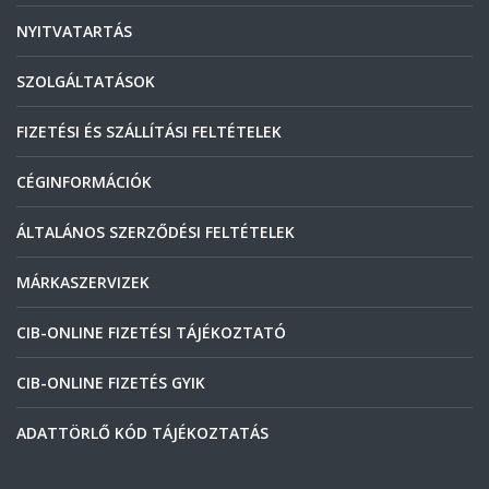
NYITVATARTÁS
SZOLGÁLTATÁSOK
FIZETÉSI ÉS SZÁLLÍTÁSI FELTÉTELEK
CÉGINFORMÁCIÓK
ÁLTALÁNOS SZERZŐDÉSI FELTÉTELEK
MÁRKASZERVIZEK
CIB-ONLINE FIZETÉSI TÁJÉKOZTATÓ
CIB-ONLINE FIZETÉS GYIK
ADATTÖRLŐ KÓD TÁJÉKOZTATÁS