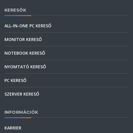
KERESŐK
ALL-IN-ONE PC KERESŐ
MONITOR KERESŐ
NOTEBOOK KERESŐ
NYOMTATÓ KERESŐ
PC KERESŐ
SZERVER KERESŐ
INFORMÁCIÓK
KARRIER