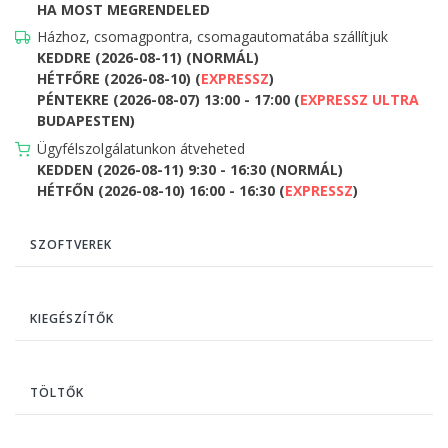
HA MOST MEGRENDELED
Házhoz, csomagpontra, csomagautomatába szállítjuk
KEDDRE (2026-08-11) (NORMÁL)
HÉTFŐRE (2026-08-10) (
EXPRESSZ
)
PÉNTEKRE (2026-08-07) 13:00 - 17:00 (
EXPRESSZ ULTRA
BUDAPESTEN)
Ügyfélszolgálatunkon átveheted
KEDDEN (2026-08-11) 9:30 - 16:30 (NORMÁL)
HÉTFŐN (2026-08-10) 16:00 - 16:30 (
EXPRESSZ
)
SZOFTVEREK
KIEGÉSZÍTŐK
TÖLTŐK