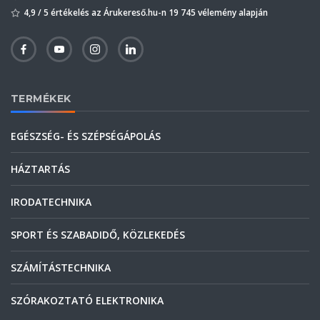
4,9 / 5 értékelés az Árukereső.hu-n 19 745 vélemény alapján
TERMÉKEK
EGÉSZSÉG- ÉS SZÉPSÉGÁPOLÁS
HÁZTARTÁS
IRODATECHNIKA
SPORT ÉS SZABADIDŐ, KÖZLEKEDÉS
SZÁMÍTÁSTECHNIKA
SZÓRAKOZTATÓ ELEKTRONIKA