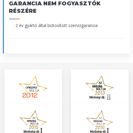
GARANCIA NEM FOGYASZTÓK
RÉSZÉRE
2 év gyártó által biztosított szervizgarancia