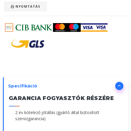
NYOMTATÁS
Specifikáció
GARANCIA FOGYASZTÓK RÉSZÉRE
2 év kötelező jótállás (gyártó által biztosított
szervizgarancia)