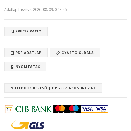
Adatlap frissítve: 2026. 08. 09. 0:44:26
SPECIFIKÁCIÓ
PDF ADATLAP
GYÁRTÓ OLDALA
NYOMTATÁS
NOTEBOOK KERESŐ | HP 255R G10 SOROZAT