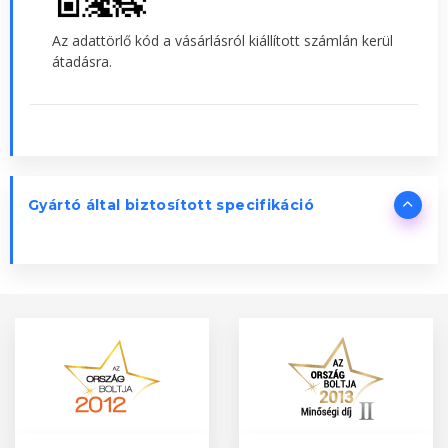
Az adattörlő kód a vásárlásról kiállított számlán kerül
átadásra.
Gyártó által biztosított specifikáció