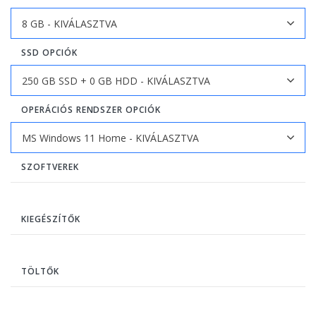
SSD OPCIÓK
OPERÁCIÓS RENDSZER OPCIÓK
SZOFTVEREK
KIEGÉSZÍTŐK
TÖLTŐK