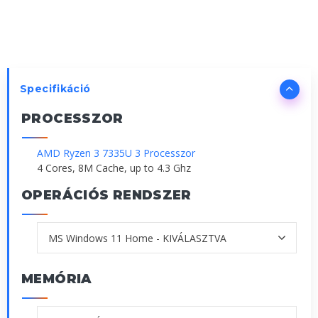
Specifikáció
PROCESSZOR
AMD Ryzen 3 7335U 3 Processzor
4 Cores, 8M Cache, up to 4.3 Ghz
OPERÁCIÓS RENDSZER
MEMÓRIA