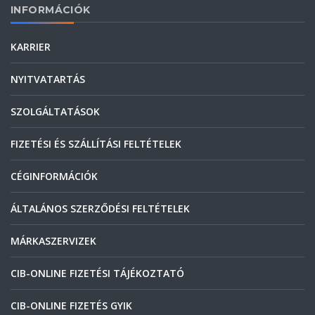
INFORMÁCIÓK
KARRIER
NYITVATARTÁS
SZOLGÁLTATÁSOK
FIZETÉSI ÉS SZÁLLÍTÁSI FELTÉTELEK
CÉGINFORMÁCIÓK
ÁLTALÁNOS SZERZŐDÉSI FELTÉTELEK
MÁRKASZERVIZEK
CIB-ONLINE FIZETÉSI TÁJÉKOZTATÓ
CIB-ONLINE FIZETÉS GYIK