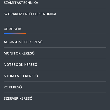
SZÁMÍTÁSTECHNIKA
SZÓRAKOZTATÓ ELEKTRONIKA
KERESŐK
ALL-IN-ONE PC KERESŐ
MONITOR KERESŐ
NOTEBOOK KERESŐ
NYOMTATÓ KERESŐ
PC KERESŐ
SZERVER KERESŐ