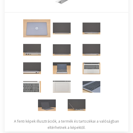
A fenti képek illusztrációk, a termék és tartozékai a valóságban
eltérhetnek a képektől.