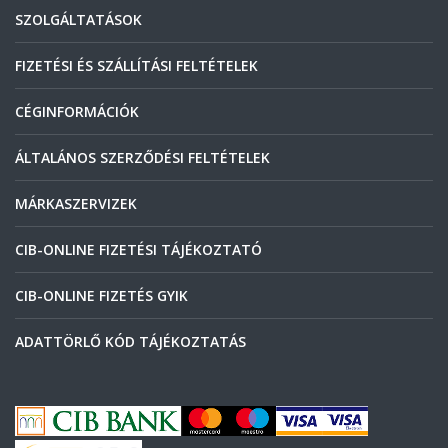
SZOLGÁLTATÁSOK
FIZETÉSI ÉS SZÁLLÍTÁSI FELTÉTELEK
CÉGINFORMÁCIÓK
ÁLTALÁNOS SZERZŐDÉSI FELTÉTELEK
MÁRKASZERVIZEK
CIB-ONLINE FIZETÉSI TÁJÉKOZTATÓ
CIB-ONLINE FIZETÉS GYIK
ADATTÖRLŐ KÓD TÁJÉKOZTATÁS