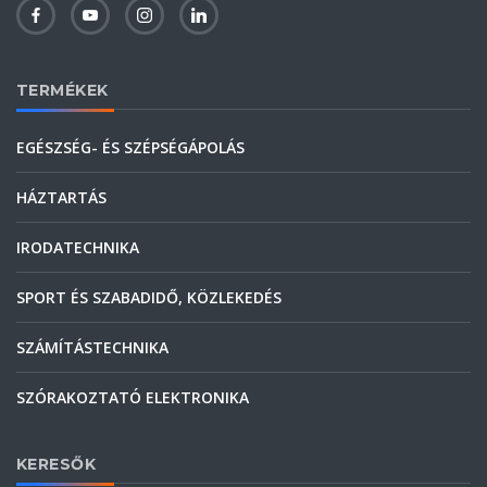
TERMÉKEK
EGÉSZSÉG- ÉS SZÉPSÉGÁPOLÁS
HÁZTARTÁS
IRODATECHNIKA
SPORT ÉS SZABADIDŐ, KÖZLEKEDÉS
SZÁMÍTÁSTECHNIKA
SZÓRAKOZTATÓ ELEKTRONIKA
KERESŐK