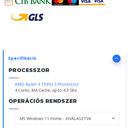
Specifikáció
PROCESSZOR
AMD Ryzen 3 7335U 3 Processzor
4 Cores, 8M Cache, up to 4.3 Ghz
OPERÁCIÓS RENDSZER