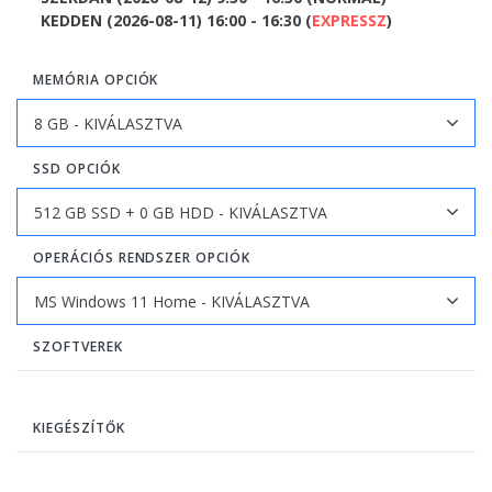
KEDDEN (2026-08-11) 16:00 - 16:30 (
EXPRESSZ
)
MEMÓRIA OPCIÓK
SSD OPCIÓK
OPERÁCIÓS RENDSZER OPCIÓK
SZOFTVEREK
KIEGÉSZÍTŐK