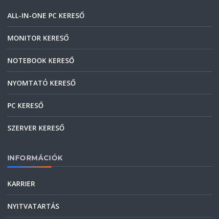
ALL-IN-ONE PC KERESŐ
MONITOR KERESŐ
NOTEBOOK KERESŐ
NYOMTATÓ KERESŐ
PC KERESŐ
SZERVER KERESŐ
INFORMÁCIÓK
KARRIER
NYITVATARTÁS