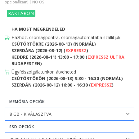
opcionálisan) | NO OS
RAKTÁRON
HA MOST MEGRENDELED
Házhoz, csomagpontra, csomagautomatába szállítjuk
CSÜTÖRTÖKRE (2026-08-13) (NORMÁL)
SZERDÁRA (2026-08-12) (
EXPRESSZ
)
KEDDRE (2026-08-11) 13:00 - 17:00 (
EXPRESSZ ULTRA
BUDAPESTEN)
Ügyfélszolgálatunkon átveheted
CSÜTÖRTÖKÖN (2026-08-13) 9:30 - 16:30 (NORMÁL)
SZERDÁN (2026-08-12) 16:00 - 16:30 (
EXPRESSZ
)
MEMÓRIA OPCIÓK
SSD OPCIÓK