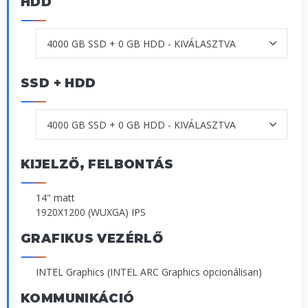
HDD
SSD + HDD
KIJELZŐ, FELBONTÁS
14" matt
1920X1200 (WUXGA) IPS
GRAFIKUS VEZÉRLŐ
INTEL Graphics (INTEL ARC Graphics opcionálisan)
KOMMUNIKÁCIÓ