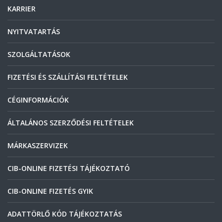
KARRIER
NYITVATARTÁS
SZOLGÁLTATÁSOK
FIZETÉSI ÉS SZÁLLÍTÁSI FELTÉTELEK
CÉGINFORMÁCIÓK
ÁLTALÁNOS SZERZŐDÉSI FELTÉTELEK
MÁRKASZERVIZEK
CIB-ONLINE FIZETÉSI TÁJÉKOZTATÓ
CIB-ONLINE FIZETÉS GYIK
ADATTÖRLŐ KÓD TÁJÉKOZTATÁS