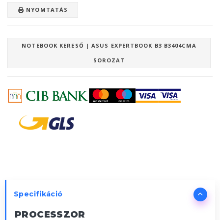
NYOMTATÁS
NOTEBOOK KERESŐ | ASUS EXPERTBOOK B3 B3404CMA
SOROZAT
Specifikáció
PROCESSZOR