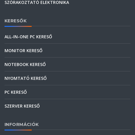
SZÓRAKOZTATÓ ELEKTRONIKA
KERESŐK
ALL-IN-ONE PC KERESŐ
MONITOR KERESŐ
NOTEBOOK KERESŐ
NYOMTATÓ KERESŐ
PC KERESŐ
SZERVER KERESŐ
INFORMÁCIÓK