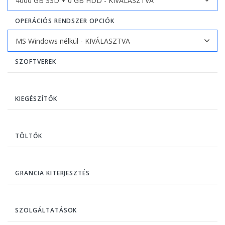
OPERÁCIÓS RENDSZER OPCIÓK
SZOFTVEREK
KIEGÉSZÍTŐK
TÖLTŐK
GRANCIA KITERJESZTÉS
SZOLGÁLTATÁSOK