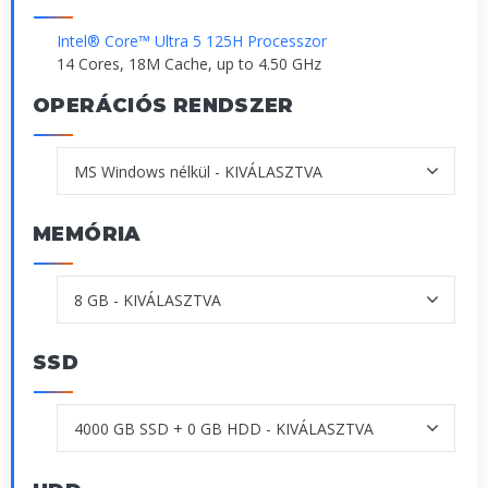
Intel® Core™ Ultra 5 125H Processzor
14 Cores, 18M Cache, up to 4.50 GHz
OPERÁCIÓS RENDSZER
MEMÓRIA
SSD