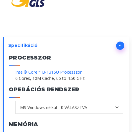
Specifikáció
PROCESSZOR
Intel® Core™ i3-1315U Processzor
6 Cores, 10M Cache, up to 4.50 GHz
OPERÁCIÓS RENDSZER
MEMÓRIA