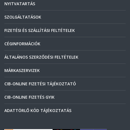
NYITVATARTÁS
SZOLGÁLTATÁSOK
FIZETÉSI ÉS SZÁLLÍTÁSI FELTÉTELEK
CÉGINFORMÁCIÓK
ÁLTALÁNOS SZERZŐDÉSI FELTÉTELEK
MÁRKASZERVIZEK
CIB-ONLINE FIZETÉSI TÁJÉKOZTATÓ
CIB-ONLINE FIZETÉS GYIK
ADATTÖRLŐ KÓD TÁJÉKOZTATÁS