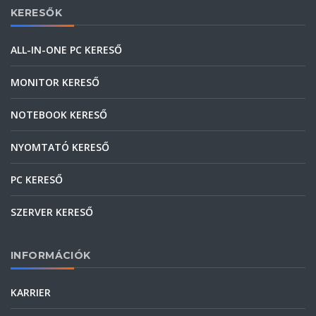
KERESŐK
ALL-IN-ONE PC KERESŐ
MONITOR KERESŐ
NOTEBOOK KERESŐ
NYOMTATÓ KERESŐ
PC KERESŐ
SZERVER KERESŐ
INFORMÁCIÓK
KARRIER