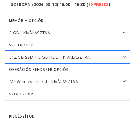
SZERDÁN (2026-08-12) 16:00 - 16:30 (
EXPRESSZ
)
MEMÓRIA OPCIÓK
SSD OPCIÓK
OPERÁCIÓS RENDSZER OPCIÓK
SZOFTVEREK
KIEGÉSZÍTŐK