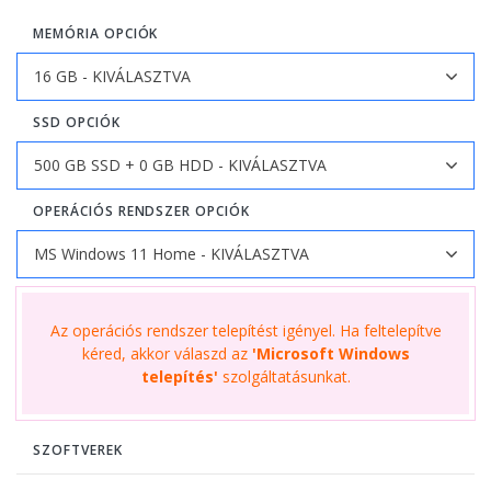
MEMÓRIA OPCIÓK
SSD OPCIÓK
OPERÁCIÓS RENDSZER OPCIÓK
Az operációs rendszer telepítést igényel. Ha feltelepítve
kéred, akkor válaszd az
'Microsoft Windows
telepítés'
szolgáltatásunkat.
SZOFTVEREK