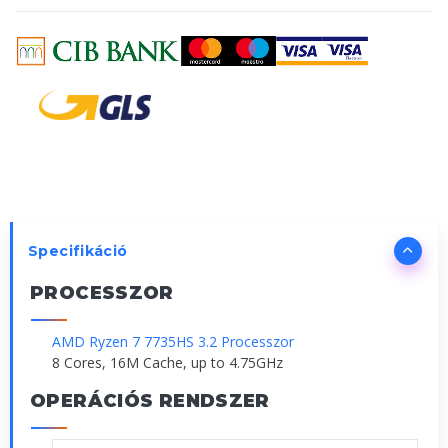
Specifikáció
PROCESSZOR
AMD Ryzen 7 7735HS 3.2 Processzor
8 Cores, 16M Cache, up to 4.75GHz
OPERÁCIÓS RENDSZER