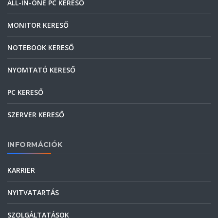
ALL-IN-ONE PC KERESŐ
MONITOR KERESŐ
NOTEBOOK KERESŐ
NYOMTATÓ KERESŐ
PC KERESŐ
SZERVER KERESŐ
INFORMÁCIÓK
KARRIER
NYITVATARTÁS
SZOLGÁLTATÁSOK