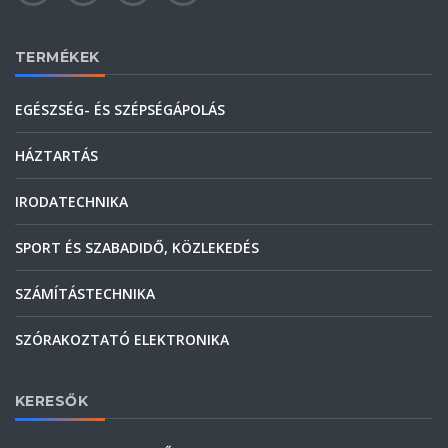
TERMÉKEK
EGÉSZSÉG- ÉS SZÉPSÉGÁPOLÁS
HÁZTARTÁS
IRODATECHNIKA
SPORT ÉS SZABADIDŐ, KÖZLEKEDÉS
SZÁMÍTÁSTECHNIKA
SZÓRAKOZTATÓ ELEKTRONIKA
KERESŐK