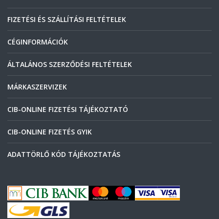
FIZETÉSI ÉS SZÁLLÍTÁSI FELTÉTELEK
CÉGINFORMÁCIÓK
ÁLTALÁNOS SZERZŐDÉSI FELTÉTELEK
MÁRKASZERVIZEK
CIB-ONLINE FIZETÉSI TÁJÉKOZTATÓ
CIB-ONLINE FIZETÉS GYIK
ADATTÖRLŐ KÓD TÁJÉKOZTATÁS