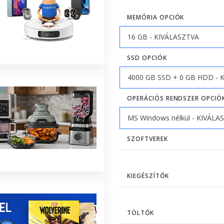
MEMÓRIA OPCIÓK
SSD OPCIÓK
OPERÁCIÓS RENDSZER OPCIÓ
SZOFTVEREK
KIEGÉSZÍTŐK
TÖLTŐK