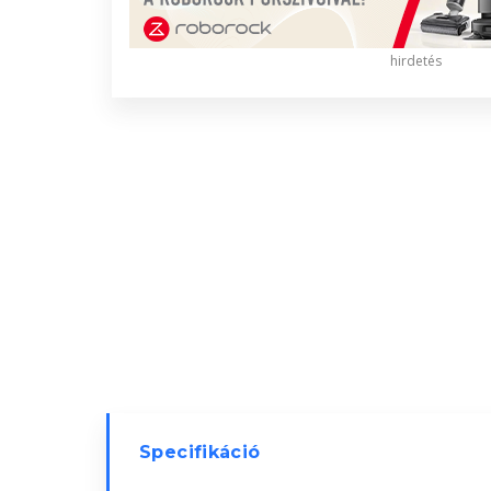
hirdetés
Specifikáció