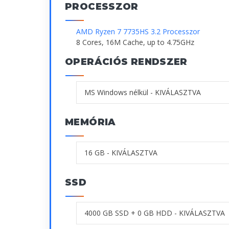
PROCESSZOR
AMD Ryzen 7 7735HS 3.2 Processzor
8 Cores, 16M Cache, up to 4.75GHz
OPERÁCIÓS RENDSZER
MEMÓRIA
SSD