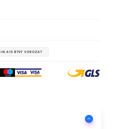
IN A15 B7VF SOROZAT