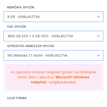
MEMÓRIA OPCIÓK
SSD OPCIÓK
OPERÁCIÓS RENDSZER OPCIÓK
Az operációs rendszer telepítést igényel. Ha feltelepítve
kéred, akkor válaszd az
'Microsoft Windows
telepítés'
szolgáltatásunkat.
SZOFTVEREK