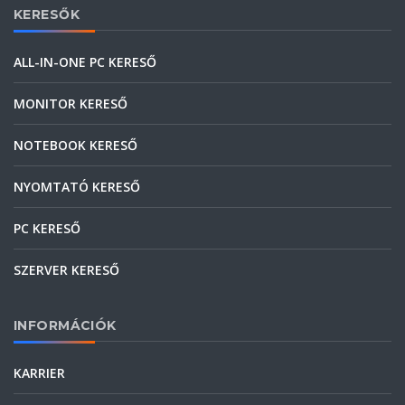
KERESŐK
ALL-IN-ONE PC KERESŐ
MONITOR KERESŐ
NOTEBOOK KERESŐ
NYOMTATÓ KERESŐ
PC KERESŐ
SZERVER KERESŐ
INFORMÁCIÓK
KARRIER