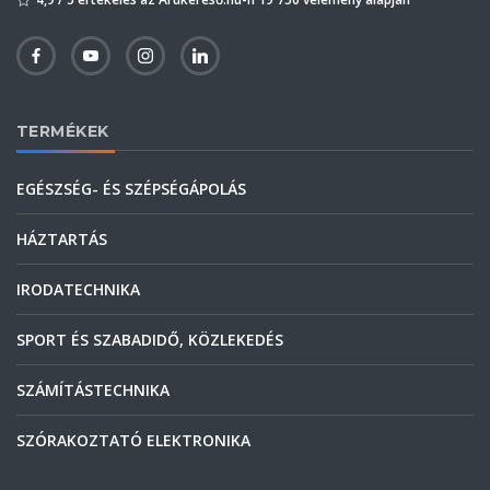
TERMÉKEK
EGÉSZSÉG- ÉS SZÉPSÉGÁPOLÁS
HÁZTARTÁS
IRODATECHNIKA
SPORT ÉS SZABADIDŐ, KÖZLEKEDÉS
SZÁMÍTÁSTECHNIKA
SZÓRAKOZTATÓ ELEKTRONIKA