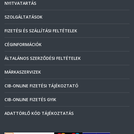
NYITVATARTÁS
SZOLGÁLTATÁSOK
FIZETÉSI ÉS SZÁLLÍTÁSI FELTÉTELEK
CÉGINFORMÁCIÓK
ÁLTALÁNOS SZERZŐDÉSI FELTÉTELEK
MÁRKASZERVIZEK
CIB-ONLINE FIZETÉSI TÁJÉKOZTATÓ
CIB-ONLINE FIZETÉS GYIK
ADATTÖRLŐ KÓD TÁJÉKOZTATÁS