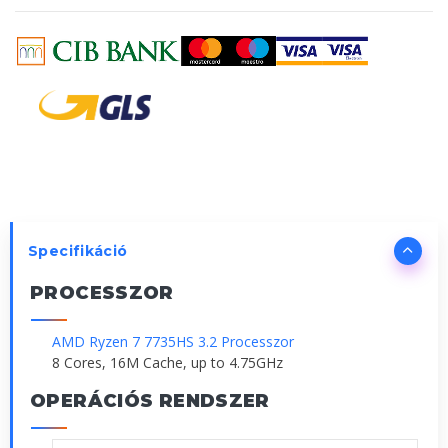
Specifikáció
PROCESSZOR
AMD Ryzen 7 7735HS 3.2 Processzor
8 Cores, 16M Cache, up to 4.75GHz
OPERÁCIÓS RENDSZER