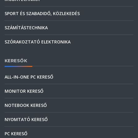
SPORT ÉS SZABADIDŐ, KÖZLEKEDÉS
SZÁMÍTÁSTECHNIKA
SZÓRAKOZTATÓ ELEKTRONIKA
KERESŐK
ALL-IN-ONE PC KERESŐ
MONITOR KERESŐ
NOTEBOOK KERESŐ
NYOMTATÓ KERESŐ
PC KERESŐ