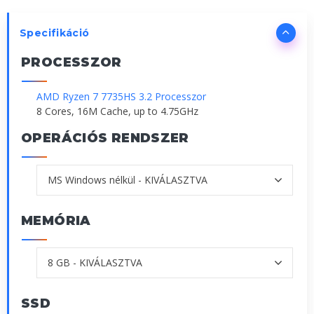
Specifikáció
PROCESSZOR
AMD Ryzen 7 7735HS 3.2 Processzor
8 Cores, 16M Cache, up to 4.75GHz
OPERÁCIÓS RENDSZER
MEMÓRIA
SSD