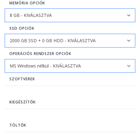
MEMÓRIA OPCIÓK
SSD OPCIÓK
OPERÁCIÓS RENDSZER OPCIÓK
SZOFTVEREK
KIEGÉSZÍTŐK
TÖLTŐK