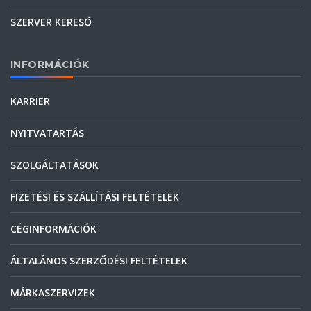
SZERVER KERESŐ
INFORMÁCIÓK
KARRIER
NYITVATARTÁS
SZOLGÁLTATÁSOK
FIZETÉSI ÉS SZÁLLÍTÁSI FELTÉTELEK
CÉGINFORMÁCIÓK
ÁLTALÁNOS SZERZŐDÉSI FELTÉTELEK
MÁRKASZERVIZEK