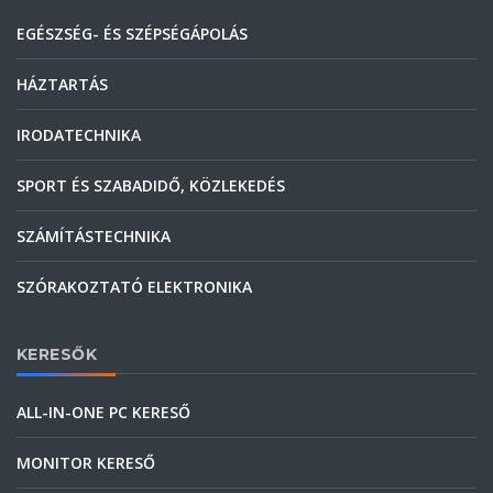
EGÉSZSÉG- ÉS SZÉPSÉGÁPOLÁS
HÁZTARTÁS
IRODATECHNIKA
SPORT ÉS SZABADIDŐ, KÖZLEKEDÉS
SZÁMÍTÁSTECHNIKA
SZÓRAKOZTATÓ ELEKTRONIKA
KERESŐK
ALL-IN-ONE PC KERESŐ
MONITOR KERESŐ