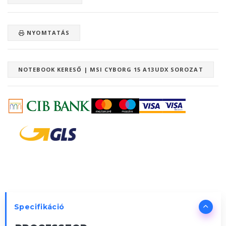
NYOMTATÁS
NOTEBOOK KERESŐ | MSI CYBORG 15 A13UDX SOROZAT
Specifikáció