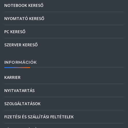
NOTEBOOK KERESŐ
NYOMTATÓ KERESŐ
PC KERESŐ
SZERVER KERESŐ
INFORMÁCIÓK
KARRIER
NYITVATARTÁS
SZOLGÁLTATÁSOK
FIZETÉSI ÉS SZÁLLÍTÁSI FELTÉTELEK