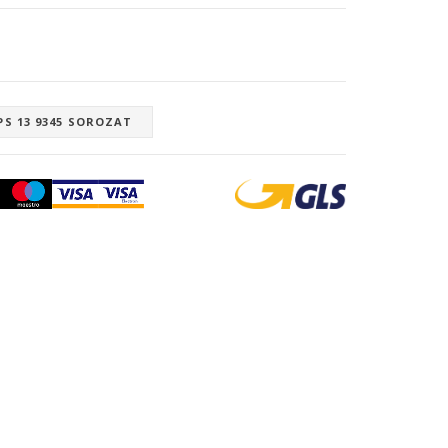
PS 13 9345 SOROZAT