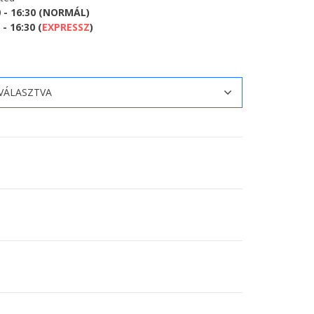
0 - 16:30 (NORMÁL)
- 16:30 (
EXPRESSZ
)