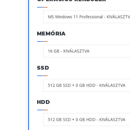
MEMÓRIA
SSD
HDD