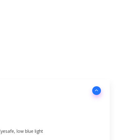
Eyesafe, low blue light