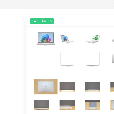
RAKTÁRON