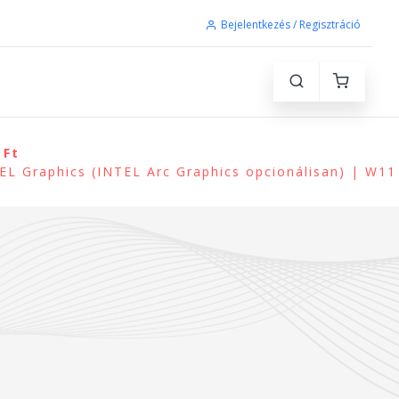
Bejelentkezés / Regisztráció
 Ft
L Graphics (INTEL Arc Graphics opcionálisan) | W11