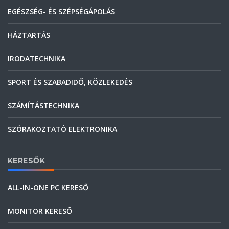
EGÉSZSÉG- ÉS SZÉPSÉGÁPOLÁS
HÁZTARTÁS
IRODATECHNIKA
SPORT ÉS SZABADIDŐ, KÖZLEKEDÉS
SZÁMÍTÁSTECHNIKA
SZÓRAKOZTATÓ ELEKTRONIKA
KERESŐK
ALL-IN-ONE PC KERESŐ
MONITOR KERESŐ