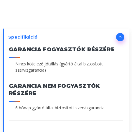
Specifikáció
GARANCIA FOGYASZTÓK RÉSZÉRE
Nincs kötelező jótállás (gyártó által biztosított
szervizgarancia)
GARANCIA NEM FOGYASZTÓK
RÉSZÉRE
6 hónap gyártó által biztosított szervizgarancia