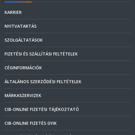
KARRIER
NYITVATARTÁS
SZOLGÁLTATÁSOK
FIZETÉSI ÉS SZÁLLÍTÁSI FELTÉTELEK
CÉGINFORMÁCIÓK
ÁLTALÁNOS SZERZŐDÉSI FELTÉTELEK
MÁRKASZERVIZEK
CIB-ONLINE FIZETÉSI TÁJÉKOZTATÓ
CIB-ONLINE FIZETÉS GYIK