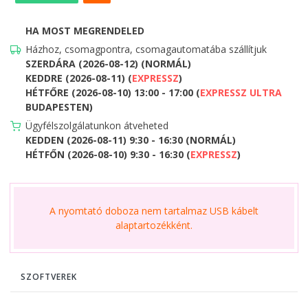
HA MOST MEGRENDELED
Házhoz, csomagpontra, csomagautomatába szállítjuk
SZERDÁRA (2026-08-12) (NORMÁL)
KEDDRE (2026-08-11) (
EXPRESSZ
)
HÉTFŐRE (2026-08-10) 13:00 - 17:00 (
EXPRESSZ ULTRA
BUDAPESTEN)
Ügyfélszolgálatunkon átveheted
KEDDEN (2026-08-11) 9:30 - 16:30 (NORMÁL)
HÉTFŐN (2026-08-10) 9:30 - 16:30 (
EXPRESSZ
)
A nyomtató doboza nem tartalmaz USB kábelt
alaptartozékként.
SZOFTVEREK