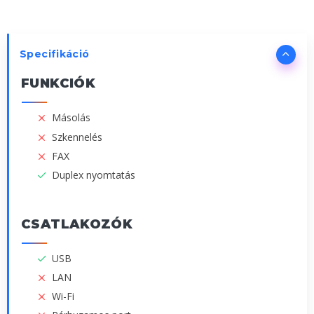
Specifikáció
FUNKCIÓK
Másolás
Szkennelés
FAX
Duplex nyomtatás
CSATLAKOZÓK
USB
LAN
Wi-Fi