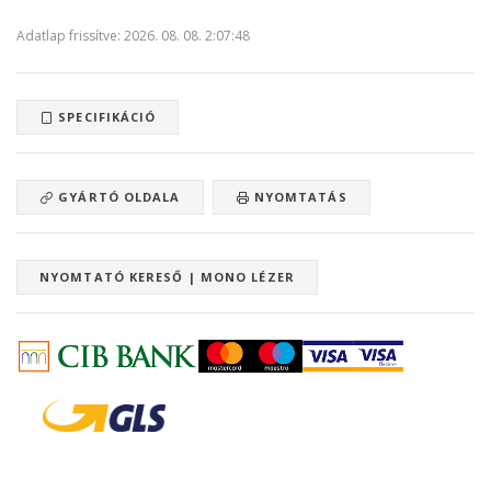
Adatlap frissítve: 2026. 08. 08. 2:07:48
SPECIFIKÁCIÓ
GYÁRTÓ OLDALA
NYOMTATÁS
NYOMTATÓ KERESŐ | MONO LÉZER