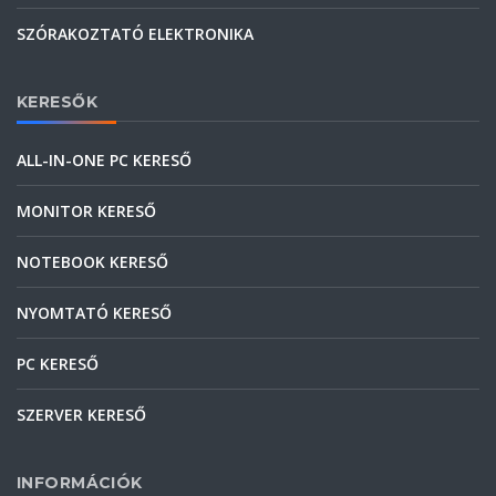
SZÓRAKOZTATÓ ELEKTRONIKA
KERESŐK
ALL-IN-ONE PC KERESŐ
MONITOR KERESŐ
NOTEBOOK KERESŐ
NYOMTATÓ KERESŐ
PC KERESŐ
SZERVER KERESŐ
INFORMÁCIÓK