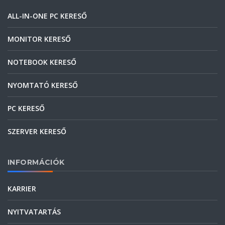
ALL-IN-ONE PC KERESŐ
MONITOR KERESŐ
NOTEBOOK KERESŐ
NYOMTATÓ KERESŐ
PC KERESŐ
SZERVER KERESŐ
INFORMÁCIÓK
KARRIER
NYITVATARTÁS