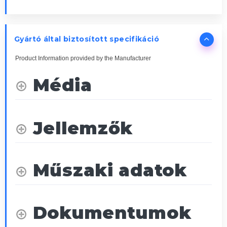
Gyártó által biztosított specifikáció
Product Information provided by the Manufacturer
Média
Jellemzők
Műszaki adatok
Dokumentumok