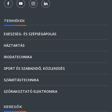
TERMÉKEK
EGÉSZSÉG- ÉS SZÉPSÉGÁPOLÁS
HÁZTARTÁS
IRODATECHNIKA
SPORT ÉS SZABADIDŐ, KÖZLEKEDÉS
SZÁMÍTÁSTECHNIKA
SZÓRAKOZTATÓ ELEKTRONIKA
KERESŐK