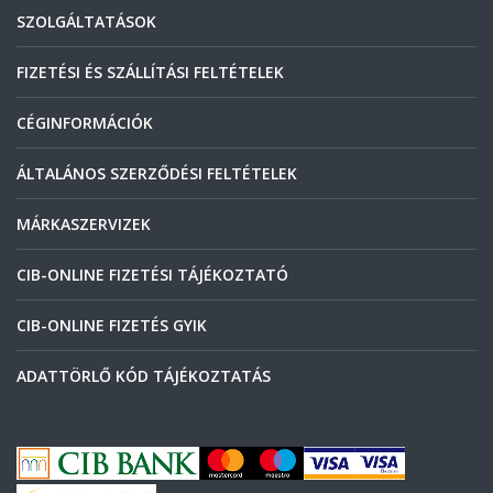
SZOLGÁLTATÁSOK
FIZETÉSI ÉS SZÁLLÍTÁSI FELTÉTELEK
CÉGINFORMÁCIÓK
ÁLTALÁNOS SZERZŐDÉSI FELTÉTELEK
MÁRKASZERVIZEK
CIB-ONLINE FIZETÉSI TÁJÉKOZTATÓ
CIB-ONLINE FIZETÉS GYIK
ADATTÖRLŐ KÓD TÁJÉKOZTATÁS