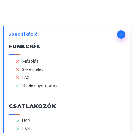
Specifikáció
FUNKCIÓK
Másolás
Szkennelés
FAX
Duplex nyomtatás
CSATLAKOZÓK
USB
LAN