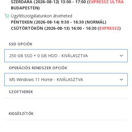
SZERDÁRA (2026-08-12) 13:00 - 17:00 (
EXPRESSZ ULTRA
BUDAPESTEN)
Ügyfélszolgálatunkon átveheted
PÉNTEKEN (2026-08-14) 9:30 - 16:30 (NORMÁL)
CSÜTÖRTÖKÖN (2026-08-13) 16:00 - 16:30 (
EXPRESSZ
)
SSD OPCIÓK
OPERÁCIÓS RENDSZER OPCIÓK
SZOFTVEREK
KIEGÉSZÍTŐK