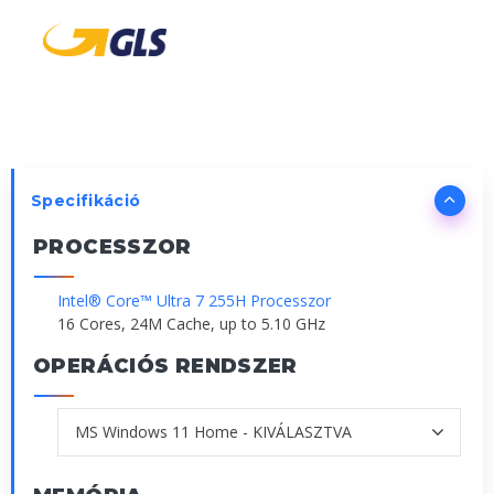
Specifikáció
PROCESSZOR
Intel® Core™ Ultra 7 255H Processzor
16 Cores, 24M Cache, up to 5.10 GHz
OPERÁCIÓS RENDSZER