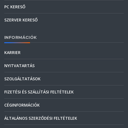
PC KERESŐ
SZERVER KERESŐ
INFORMÁCIÓK
KARRIER
NYITVATARTÁS
SZOLGÁLTATÁSOK
FIZETÉSI ÉS SZÁLLÍTÁSI FELTÉTELEK
CÉGINFORMÁCIÓK
ÁLTALÁNOS SZERZŐDÉSI FELTÉTELEK