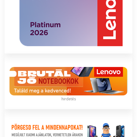
hirdetés