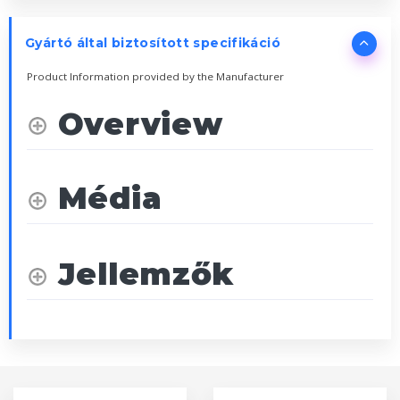
Gyártó által biztosított specifikáció
Product Information provided by the Manufacturer
Overview
Média
Jellemzők