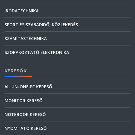
IRODATECHNIKA
SPORT ÉS SZABADIDŐ, KÖZLEKEDÉS
SZÁMÍTÁSTECHNIKA
SZÓRAKOZTATÓ ELEKTRONIKA
KERESŐK
ALL-IN-ONE PC KERESŐ
MONITOR KERESŐ
NOTEBOOK KERESŐ
NYOMTATÓ KERESŐ