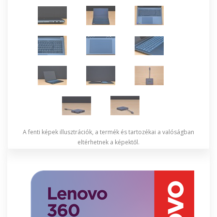
A fenti képek illusztrációk, a termék és tartozékai a valóságban
eltérhetnek a képektől.