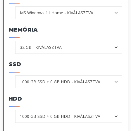
MEMÓRIA
SSD
HDD