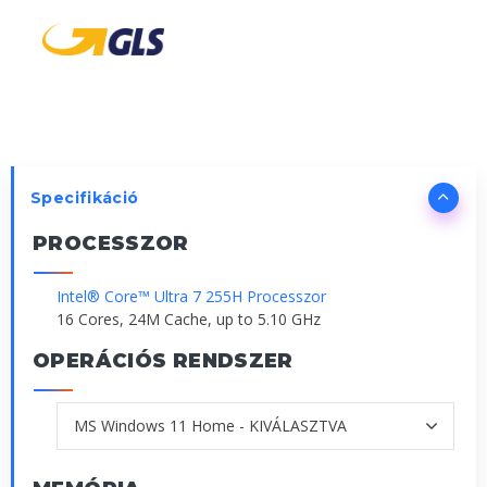
Specifikáció
PROCESSZOR
Intel® Core™ Ultra 7 255H Processzor
16 Cores, 24M Cache, up to 5.10 GHz
OPERÁCIÓS RENDSZER