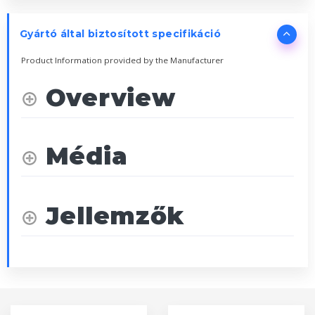
Gyártó által biztosított specifikáció
Product Information provided by the Manufacturer
Overview
Média
Jellemzők