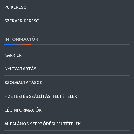
PC KERESŐ
SZERVER KERESŐ
INFORMÁCIÓK
KARRIER
NYITVATARTÁS
SZOLGÁLTATÁSOK
FIZETÉSI ÉS SZÁLLÍTÁSI FELTÉTELEK
CÉGINFORMÁCIÓK
ÁLTALÁNOS SZERZŐDÉSI FELTÉTELEK