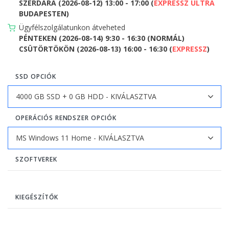
SZERDÁRA (2026-08-12) 13:00 - 17:00 (
EXPRESSZ ULTRA
BUDAPESTEN)
Ügyfélszolgálatunkon átveheted
PÉNTEKEN (2026-08-14) 9:30 - 16:30 (NORMÁL)
CSÜTÖRTÖKÖN (2026-08-13) 16:00 - 16:30 (
EXPRESSZ
)
SSD OPCIÓK
OPERÁCIÓS RENDSZER OPCIÓK
SZOFTVEREK
KIEGÉSZÍTŐK