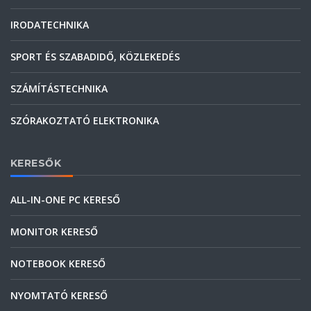
IRODATECHNIKA
SPORT ÉS SZABADIDŐ, KÖZLEKEDÉS
SZÁMÍTÁSTECHNIKA
SZÓRAKOZTATÓ ELEKTRONIKA
KERESŐK
ALL-IN-ONE PC KERESŐ
MONITOR KERESŐ
NOTEBOOK KERESŐ
NYOMTATÓ KERESŐ