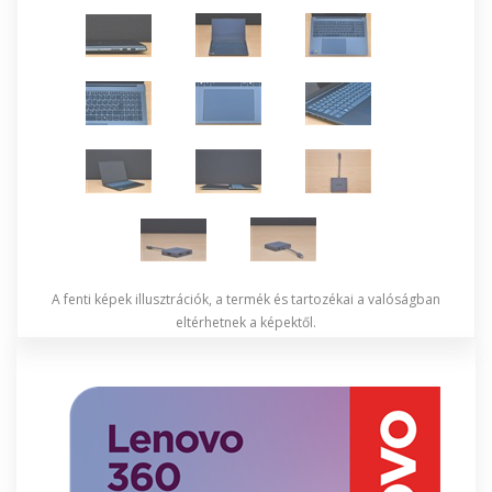
A fenti képek illusztrációk, a termék és tartozékai a valóságban
eltérhetnek a képektől.