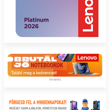
hirdetés