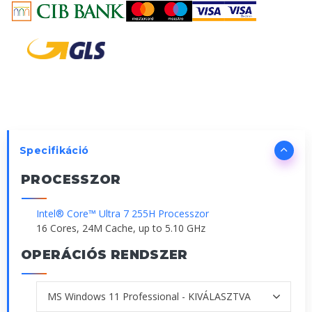
Specifikáció
PROCESSZOR
Intel® Core™ Ultra 7 255H Processzor
16 Cores, 24M Cache, up to 5.10 GHz
OPERÁCIÓS RENDSZER