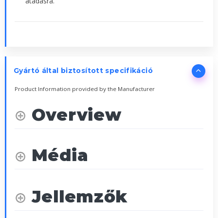
átadásra.
Gyártó által biztosított specifikáció
Product Information provided by the Manufacturer
Overview
Média
Jellemzők