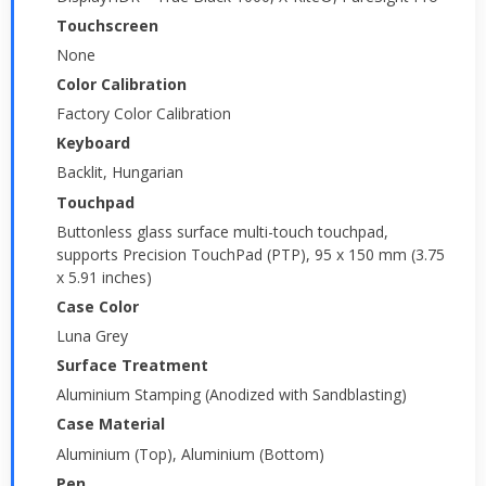
Touchscreen
None
Color Calibration
Factory Color Calibration
Keyboard
Backlit, Hungarian
Touchpad
Buttonless glass surface multi-touch touchpad,
supports Precision TouchPad (PTP), 95 x 150 mm (3.75
x 5.91 inches)
Case Color
Luna Grey
Surface Treatment
Aluminium Stamping (Anodized with Sandblasting)
Case Material
Aluminium (Top), Aluminium (Bottom)
Pen