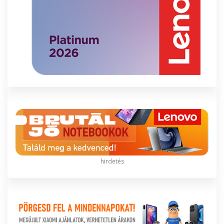
hirdetés