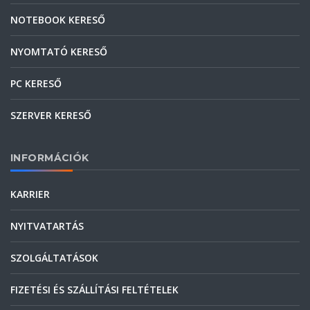
NOTEBOOK KERESŐ
NYOMTATÓ KERESŐ
PC KERESŐ
SZERVER KERESŐ
INFORMÁCIÓK
KARRIER
NYITVATARTÁS
SZOLGÁLTATÁSOK
FIZETÉSI ÉS SZÁLLÍTÁSI FELTÉTELEK