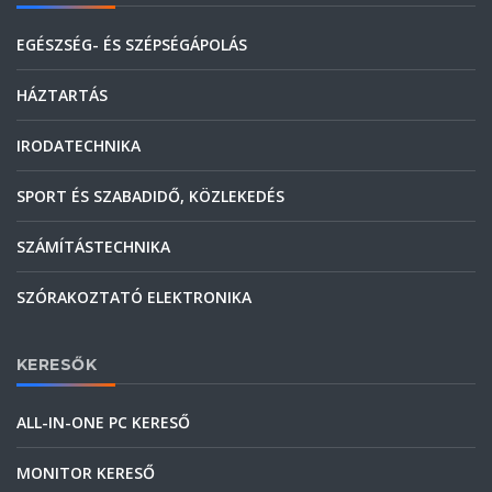
EGÉSZSÉG- ÉS SZÉPSÉGÁPOLÁS
HÁZTARTÁS
IRODATECHNIKA
SPORT ÉS SZABADIDŐ, KÖZLEKEDÉS
SZÁMÍTÁSTECHNIKA
SZÓRAKOZTATÓ ELEKTRONIKA
KERESŐK
ALL-IN-ONE PC KERESŐ
MONITOR KERESŐ