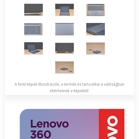
A fenti képek illusztrációk, a termék és tartozékai a valóságban
eltérhetnek a képektől.