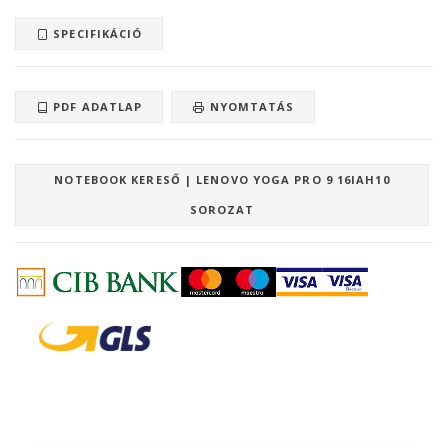
SPECIFIKÁCIÓ
PDF ADATLAP
NYOMTATÁS
NOTEBOOK KERESŐ | LENOVO YOGA PRO 9 16IAH10
SOROZAT