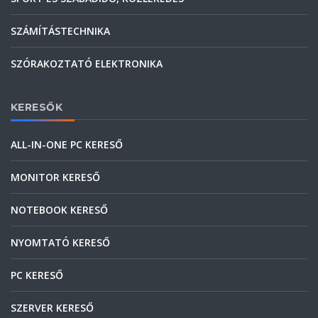
SZÁMÍTÁSTECHNIKA
SZÓRAKOZTATÓ ELEKTRONIKA
KERESŐK
ALL-IN-ONE PC KERESŐ
MONITOR KERESŐ
NOTEBOOK KERESŐ
NYOMTATÓ KERESŐ
PC KERESŐ
SZERVER KERESŐ