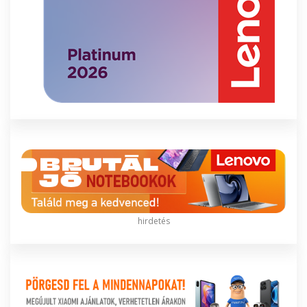
hirdetés