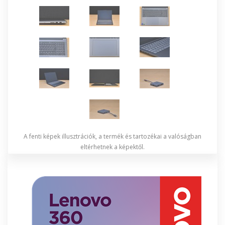
A fenti képek illusztrációk, a termék és tartozékai a valóságban
eltérhetnek a képektől.