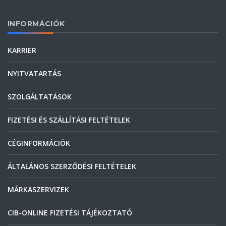
INFORMÁCIÓK
KARRIER
NYITVATARTÁS
SZOLGÁLTATÁSOK
FIZETÉSI ÉS SZÁLLÍTÁSI FELTÉTELEK
CÉGINFORMÁCIÓK
ÁLTALÁNOS SZERZŐDÉSI FELTÉTELEK
MÁRKASZERVIZEK
CIB-ONLINE FIZETÉSI TÁJÉKOZTATÓ