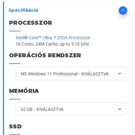
Specifikáció
PROCESSZOR
Intel® Core™ Ultra 7 255H Processzor
16 Cores, 24M Cache, up to 5.10 GHz
OPERÁCIÓS RENDSZER
MEMÓRIA
SSD