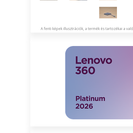
A fenti képek illusztrációk, a termék és tartozékai a va