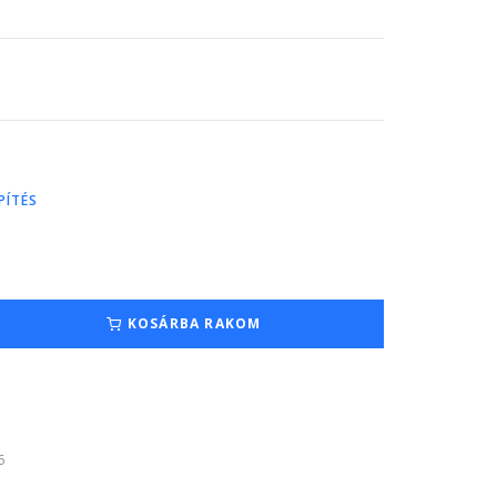
PÍTÉS
KOSÁRBA RAKOM
6