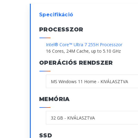
Specifikáció
PROCESSZOR
Intel® Core™ Ultra 7 255H Processzor
16 Cores, 24M Cache, up to 5.10 GHz
OPERÁCIÓS RENDSZER
MEMÓRIA
SSD