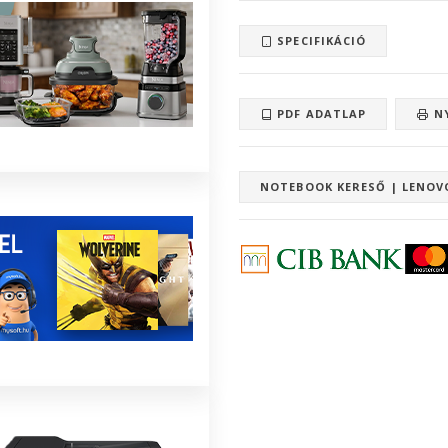
SPECIFIKÁCIÓ
PDF ADATLAP
N
NOTEBOOK KERESŐ | LENOV