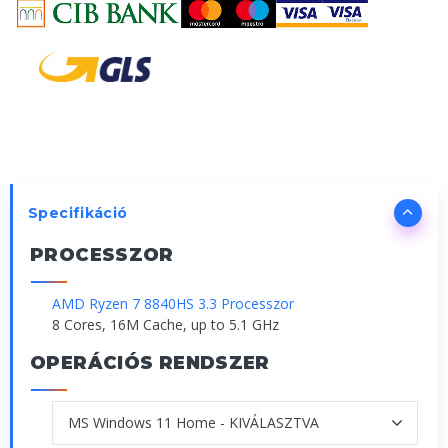
Specifikáció
PROCESSZOR
AMD Ryzen 7 8840HS 3.3 Processzor
8 Cores, 16M Cache, up to 5.1 GHz
OPERÁCIÓS RENDSZER