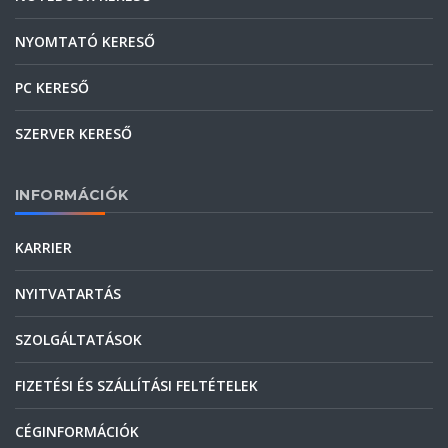
NYOMTATÓ KERESŐ
PC KERESŐ
SZERVER KERESŐ
INFORMÁCIÓK
KARRIER
NYITVATARTÁS
SZOLGÁLTATÁSOK
FIZETÉSI ÉS SZÁLLÍTÁSI FELTÉTELEK
CÉGINFORMÁCIÓK