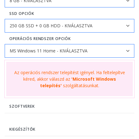
SSD OPCIÓK
OPERÁCIÓS RENDSZER OPCIÓK
Az operációs rendszer telepítést igényel. Ha feltelepítve
kéred, akkor válaszd az
'Microsoft Windows
telepítés'
szolgáltatásunkat.
SZOFTVEREK
KIEGÉSZÍTŐK