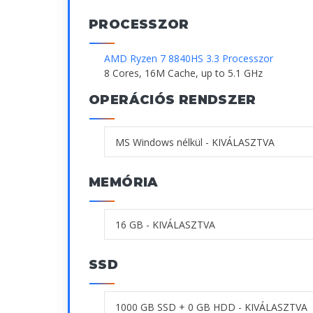
PROCESSZOR
AMD Ryzen 7 8840HS 3.3 Processzor
8 Cores, 16M Cache, up to 5.1 GHz
OPERÁCIÓS RENDSZER
MEMÓRIA
SSD