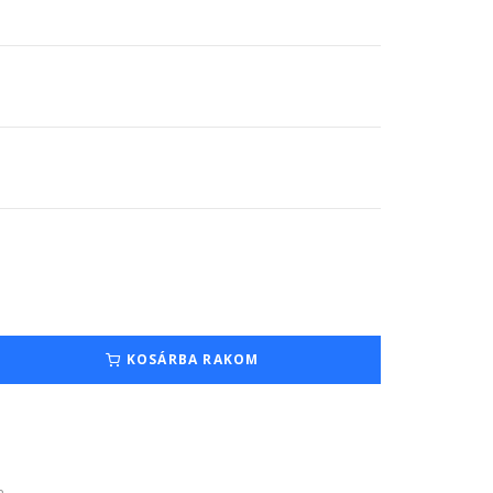
KOSÁRBA RAKOM