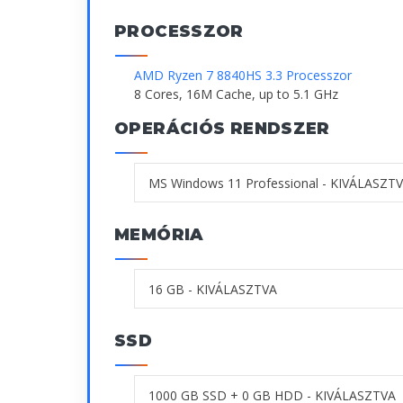
PROCESSZOR
AMD Ryzen 7 8840HS 3.3 Processzor
8 Cores, 16M Cache, up to 5.1 GHz
OPERÁCIÓS RENDSZER
MEMÓRIA
SSD