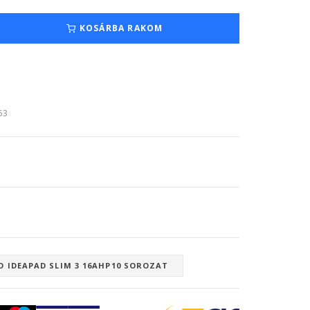
KOSÁRBA RAKOM
:53
O IDEAPAD SLIM 3 16AHP10 SOROZAT