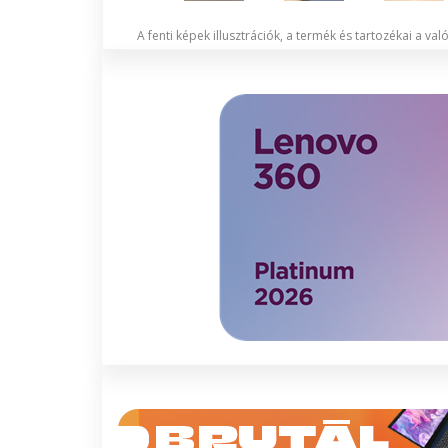
A fenti képek illusztrációk, a termék és tartozékai a va