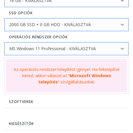
SSD OPCIÓK
OPERÁCIÓS RENDSZER OPCIÓK
Az operációs rendszer telepítést igényel. Ha feltelepítve
kéred, akkor válaszd az
'Microsoft Windows
telepítés'
szolgáltatásunkat.
SZOFTVEREK
KIEGÉSZÍTŐK