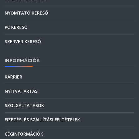
NYOMTATÓ KERESŐ
PC KERESŐ
SZERVER KERESŐ
INFORMÁCIÓK
KARRIER
NYITVATARTÁS
SZOLGÁLTATÁSOK
FIZETÉSI ÉS SZÁLLÍTÁSI FELTÉTELEK
CÉGINFORMÁCIÓK