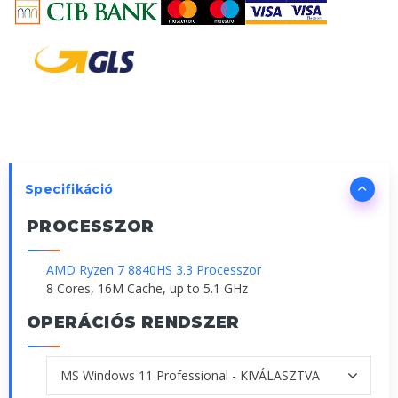
Specifikáció
PROCESSZOR
AMD Ryzen 7 8840HS 3.3 Processzor
8 Cores, 16M Cache, up to 5.1 GHz
OPERÁCIÓS RENDSZER